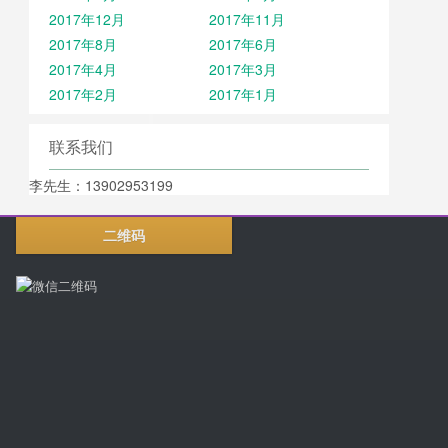
2017年12月
2017年11月
2017年8月
2017年6月
2017年4月
2017年3月
2017年2月
2017年1月
联系我们
李先生：13902953199
二维码