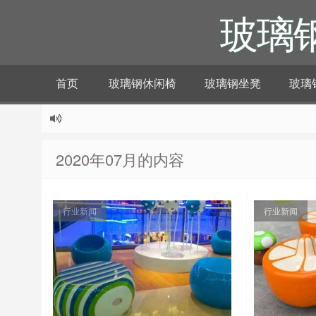
玻璃
首页
玻璃钢休闲椅
玻璃钢坐凳
玻璃
2020年07月的内容
行业新闻
行业新闻