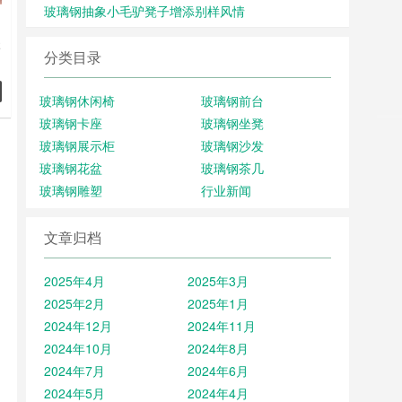
玻璃钢抽象小毛驴凳子增添别样风情
木
分类目录
玻
化
玻璃钢休闲椅
玻璃钢前台
玻璃钢卡座
玻璃钢坐凳
有
玻璃钢展示柜
玻璃钢沙发
避
玻璃钢花盆
玻璃钢茶几
线
玻璃钢雕塑
行业新闻
文章归档
2025年4月
2025年3月
2025年2月
2025年1月
2024年12月
2024年11月
2024年10月
2024年8月
2024年7月
2024年6月
2024年5月
2024年4月