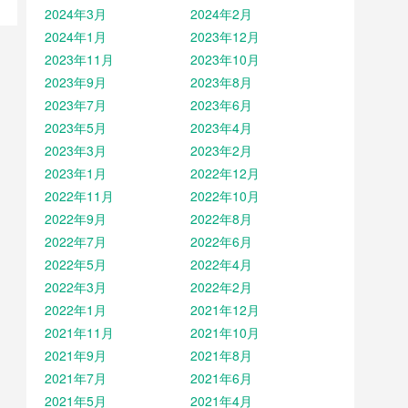
2024年3月
2024年2月
2024年1月
2023年12月
2023年11月
2023年10月
2023年9月
2023年8月
2023年7月
2023年6月
2023年5月
2023年4月
2023年3月
2023年2月
2023年1月
2022年12月
2022年11月
2022年10月
2022年9月
2022年8月
2022年7月
2022年6月
2022年5月
2022年4月
2022年3月
2022年2月
2022年1月
2021年12月
2021年11月
2021年10月
2021年9月
2021年8月
2021年7月
2021年6月
2021年5月
2021年4月