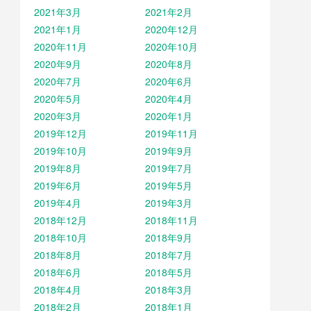
2021年3月
2021年2月
2021年1月
2020年12月
2020年11月
2020年10月
2020年9月
2020年8月
2020年7月
2020年6月
2020年5月
2020年4月
2020年3月
2020年1月
2019年12月
2019年11月
2019年10月
2019年9月
2019年8月
2019年7月
2019年6月
2019年5月
2019年4月
2019年3月
2018年12月
2018年11月
2018年10月
2018年9月
2018年8月
2018年7月
2018年6月
2018年5月
2018年4月
2018年3月
2018年2月
2018年1月