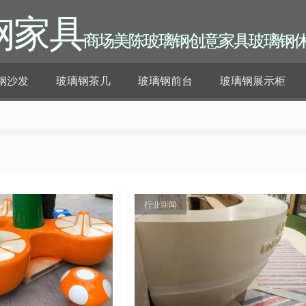
钢家具
商场美陈玻璃钢创意家具玻璃钢
钢沙发
玻璃钢茶几
玻璃钢前台
玻璃钢展示柜
行业新闻