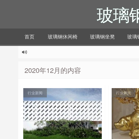
玻璃
首页
玻璃钢休闲椅
玻璃钢坐凳
玻璃
2020年12月的内容
行业新闻
行业新闻