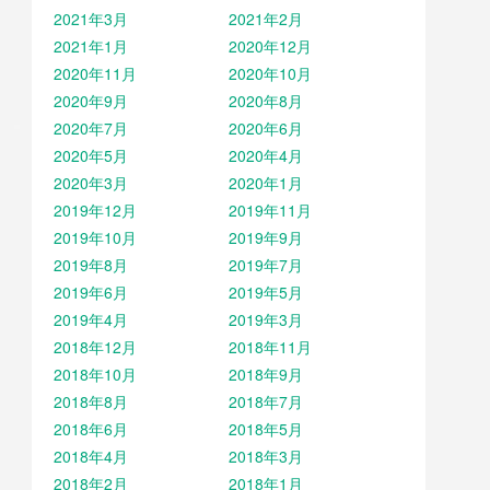
2021年3月
2021年2月
2021年1月
2020年12月
2020年11月
2020年10月
2020年9月
2020年8月
2020年7月
2020年6月
2020年5月
2020年4月
2020年3月
2020年1月
2019年12月
2019年11月
2019年10月
2019年9月
2019年8月
2019年7月
2019年6月
2019年5月
2019年4月
2019年3月
2018年12月
2018年11月
2018年10月
2018年9月
2018年8月
2018年7月
2018年6月
2018年5月
2018年4月
2018年3月
2018年2月
2018年1月