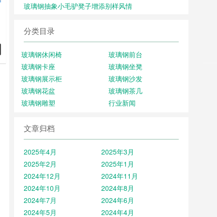
玻璃钢抽象小毛驴凳子增添别样风情
钢
分类目录
钢
璃
玻璃钢休闲椅
玻璃钢前台
玻璃钢卡座
玻璃钢坐凳
摆
玻璃钢展示柜
玻璃钢沙发
简
玻璃钢花盆
玻璃钢茶几
玻璃钢雕塑
行业新闻
文章归档
2025年4月
2025年3月
2025年2月
2025年1月
2024年12月
2024年11月
2024年10月
2024年8月
2024年7月
2024年6月
2024年5月
2024年4月