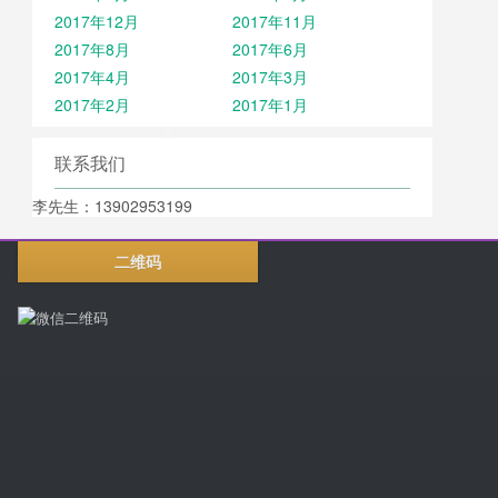
2017年12月
2017年11月
2017年8月
2017年6月
2017年4月
2017年3月
2017年2月
2017年1月
联系我们
李先生：13902953199
二维码