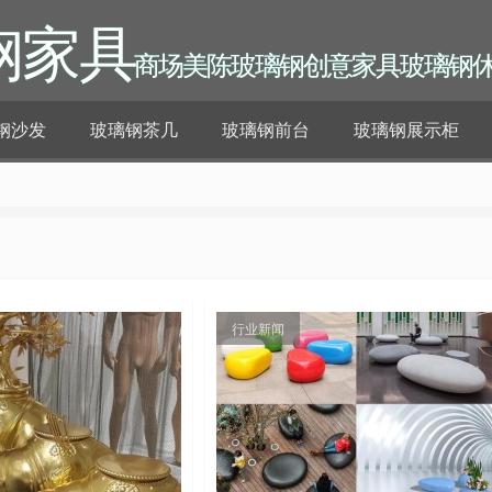
钢家具
商场美陈玻璃钢创意家具玻璃钢
钢沙发
玻璃钢茶几
玻璃钢前台
玻璃钢展示柜
行业新闻