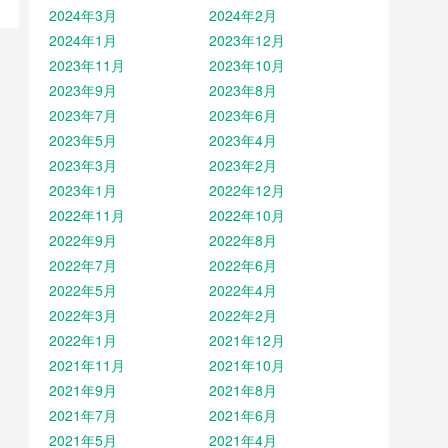
2024年3月
2024年2月
2024年1月
2023年12月
2023年11月
2023年10月
2023年9月
2023年8月
2023年7月
2023年6月
2023年5月
2023年4月
2023年3月
2023年2月
2023年1月
2022年12月
2022年11月
2022年10月
2022年9月
2022年8月
2022年7月
2022年6月
2022年5月
2022年4月
2022年3月
2022年2月
2022年1月
2021年12月
2021年11月
2021年10月
2021年9月
2021年8月
2021年7月
2021年6月
2021年5月
2021年4月