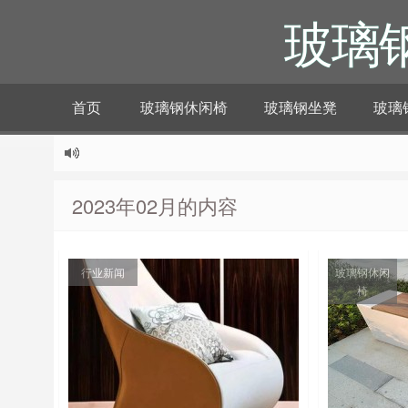
玻璃
首页
玻璃钢休闲椅
玻璃钢坐凳
玻璃
2023年02月的内容
行业新闻
玻璃钢休闲
椅