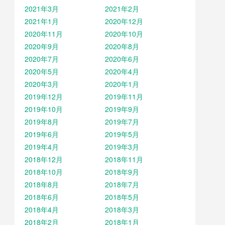
2021年3月
2021年2月
2021年1月
2020年12月
2020年11月
2020年10月
2020年9月
2020年8月
2020年7月
2020年6月
2020年5月
2020年4月
2020年3月
2020年1月
2019年12月
2019年11月
2019年10月
2019年9月
2019年8月
2019年7月
2019年6月
2019年5月
2019年4月
2019年3月
2018年12月
2018年11月
2018年10月
2018年9月
2018年8月
2018年7月
2018年6月
2018年5月
2018年4月
2018年3月
2018年2月
2018年1月