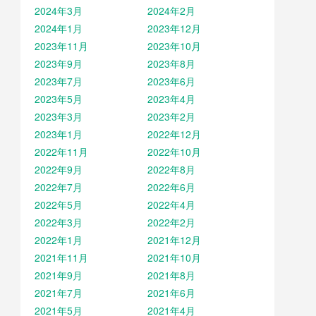
2024年3月
2024年2月
2024年1月
2023年12月
2023年11月
2023年10月
2023年9月
2023年8月
2023年7月
2023年6月
2023年5月
2023年4月
2023年3月
2023年2月
2023年1月
2022年12月
2022年11月
2022年10月
2022年9月
2022年8月
2022年7月
2022年6月
2022年5月
2022年4月
2022年3月
2022年2月
2022年1月
2021年12月
2021年11月
2021年10月
2021年9月
2021年8月
2021年7月
2021年6月
2021年5月
2021年4月