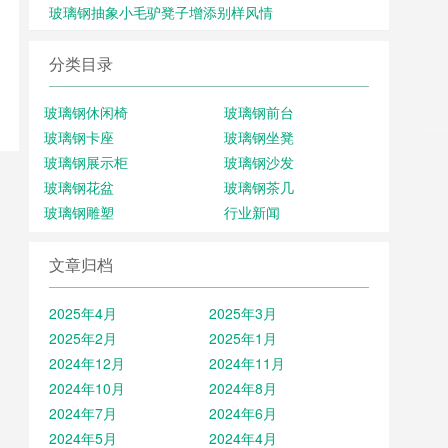
玻璃钢抽象小毛驴凳子增添别样风情
分类目录
玻璃钢休闲椅
玻璃钢前台
玻璃钢卡座
玻璃钢坐凳
玻璃钢展示柜
玻璃钢沙发
玻璃钢花盆
玻璃钢茶几
玻璃钢雕塑
行业新闻
文章归档
2025年4月
2025年3月
2025年2月
2025年1月
2024年12月
2024年11月
2024年10月
2024年8月
2024年7月
2024年6月
2024年5月
2024年4月