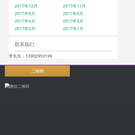
2017年12月
2017年11月
2017年8月
2017年6月
2017年4月
2017年3月
2017年2月
2017年1月
联系我们
李先生：13902953199
二维码