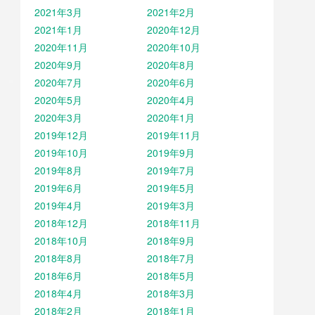
2021年3月
2021年2月
2021年1月
2020年12月
2020年11月
2020年10月
2020年9月
2020年8月
2020年7月
2020年6月
2020年5月
2020年4月
2020年3月
2020年1月
2019年12月
2019年11月
2019年10月
2019年9月
2019年8月
2019年7月
2019年6月
2019年5月
2019年4月
2019年3月
2018年12月
2018年11月
2018年10月
2018年9月
2018年8月
2018年7月
2018年6月
2018年5月
2018年4月
2018年3月
2018年2月
2018年1月