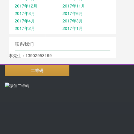
2017年12月
2017年11月
2017年8月
2017年6月
2017年4月
2017年3月
2017年2月
2017年1月
联系我们
李先生：13902953199
二维码