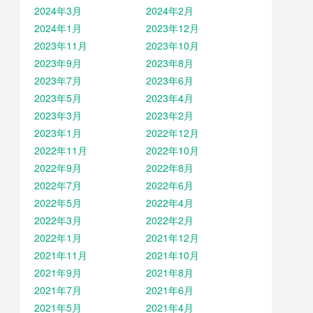
2024年3月
2024年2月
2024年1月
2023年12月
2023年11月
2023年10月
2023年9月
2023年8月
2023年7月
2023年6月
2023年5月
2023年4月
2023年3月
2023年2月
2023年1月
2022年12月
2022年11月
2022年10月
2022年9月
2022年8月
2022年7月
2022年6月
2022年5月
2022年4月
2022年3月
2022年2月
2022年1月
2021年12月
2021年11月
2021年10月
2021年9月
2021年8月
2021年7月
2021年6月
2021年5月
2021年4月