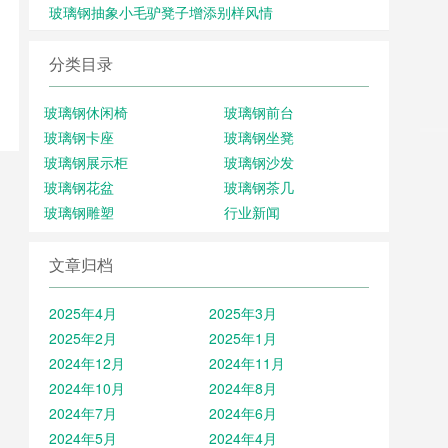
玻璃钢抽象小毛驴凳子增添别样风情
分类目录
玻璃钢休闲椅
玻璃钢前台
玻璃钢卡座
玻璃钢坐凳
玻璃钢展示柜
玻璃钢沙发
玻璃钢花盆
玻璃钢茶几
玻璃钢雕塑
行业新闻
文章归档
2025年4月
2025年3月
2025年2月
2025年1月
2024年12月
2024年11月
2024年10月
2024年8月
2024年7月
2024年6月
2024年5月
2024年4月