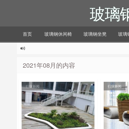
玻璃
首页
玻璃钢休闲椅
玻璃钢坐凳
玻璃
2021年08月的内容
行业新闻
行业新闻