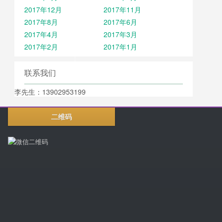
2017年12月
2017年11月
2017年8月
2017年6月
2017年4月
2017年3月
2017年2月
2017年1月
联系我们
李先生：13902953199
二维码