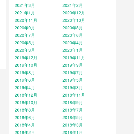
2021年3月
2021年2月
2021年1月
2020年12月
2020年11月
2020年10月
2020年9月
2020年8月
2020年7月
2020年6月
2020年5月
2020年4月
2020年3月
2020年1月
2019年12月
2019年11月
2019年10月
2019年9月
2019年8月
2019年7月
2019年6月
2019年5月
2019年4月
2019年3月
2018年12月
2018年11月
2018年10月
2018年9月
2018年8月
2018年7月
2018年6月
2018年5月
2018年4月
2018年3月
2018年2月
2018年1月