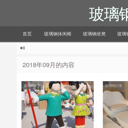
玻璃
首页
玻璃钢休闲椅
玻璃钢坐凳
玻璃
2018年09月的内容
玻璃钢雕塑
玻璃钢沙发