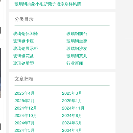
玻璃钢抽象小毛驴凳子增添别样风情
分类目录
雕
玻璃钢休闲椅
玻璃钢前台
玻璃钢卡座
玻璃钢坐凳
玻璃钢展示柜
玻璃钢沙发
玻璃钢花盆
玻璃钢茶几
玻璃钢雕塑
行业新闻
文章归档
2025年4月
2025年3月
2025年2月
2025年1月
2024年12月
2024年11月
花
2024年10月
2024年8月
好
2024年7月
2024年6月
可
2024年5月
2024年4月