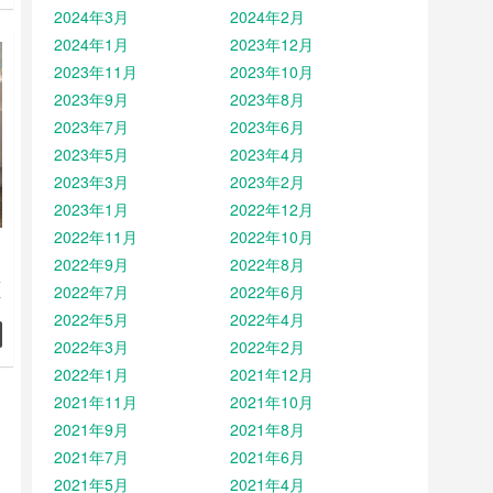
式
2024年3月
2024年2月
想
2024年1月
2023年12月
打
2023年11月
2023年10月
花
2023年9月
2023年8月
2023年7月
2023年6月
2023年5月
2023年4月
2023年3月
2023年2月
2023年1月
2022年12月
2022年11月
2022年10月
2022年9月
2022年8月
承
2022年7月
2022年6月
对
2022年5月
2022年4月
台
系
2022年3月
2022年2月
以
2022年1月
2021年12月
气
2021年11月
2021年10月
，
2021年9月
2021年8月
2021年7月
2021年6月
2021年5月
2021年4月