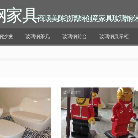
钢家具
商场美陈玻璃钢创意家具玻璃钢
钢沙发
玻璃钢茶几
玻璃钢前台
玻璃钢展示柜
玻璃钢雕塑