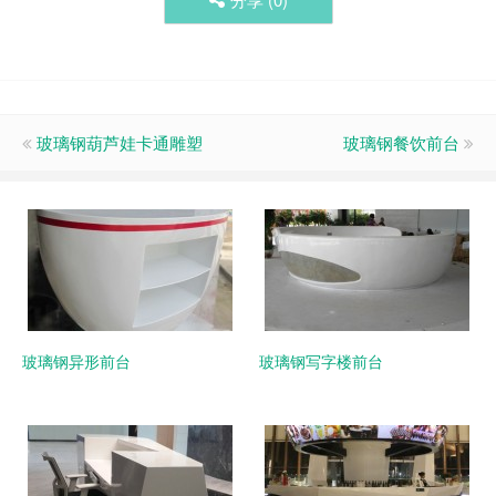
玻璃钢葫芦娃卡通雕塑
玻璃钢餐饮前台
玻璃钢异形前台
玻璃钢写字楼前台