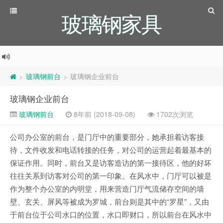
玻璃钢家具
玻璃钢前台
玻璃钢企业前台
>
>
玻璃钢企业前台
玻璃钢前台
8年前 (2018-09-08)
1702次浏览
公司办公室的前台，是门厅中的重要部分，她承担着访客接
待，文件收发和电话转接的任务，对公司的运营起着最基本的
保证作用。同时，前台又是访客造访的第一接待区，他的好坏
往往关系到访客对公司的第一印象。在风水中，门厅可以被是
作为整个办公室的内明堂，用来营造门厅气流储存空间的墙
壁、玄关、屏风等被成为罗城，前台则是其中的“罗星”，又由
于前台位于公司水口的位置，水口即财口，所以前台在风水中