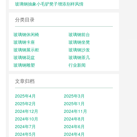
玻璃钢抽象小毛驴凳子增添别样风情
分类目录
玻璃钢休闲椅
玻璃钢前台
玻璃钢卡座
玻璃钢坐凳
玻璃钢展示柜
玻璃钢沙发
玻璃钢花盆
玻璃钢茶几
玻璃钢雕塑
行业新闻
文章归档
2025年4月
2025年3月
2025年2月
2025年1月
2024年12月
2024年11月
2024年10月
2024年8月
2024年7月
2024年6月
2024年5月
2024年4月