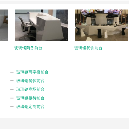
玻璃钢商务前台
玻璃钢餐饮前台
玻璃钢写字楼前台
玻璃钢餐饮前台
玻璃钢商场前台
玻璃钢接待前台
玻璃钢定制前台