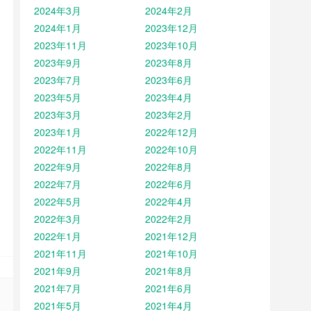
2024年3月
2024年2月
2024年1月
2023年12月
2023年11月
2023年10月
2023年9月
2023年8月
2023年7月
2023年6月
2023年5月
2023年4月
2023年3月
2023年2月
2023年1月
2022年12月
2022年11月
2022年10月
2022年9月
2022年8月
2022年7月
2022年6月
2022年5月
2022年4月
2022年3月
2022年2月
2022年1月
2021年12月
2021年11月
2021年10月
2021年9月
2021年8月
2021年7月
2021年6月
2021年5月
2021年4月