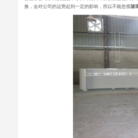
换，会对公司的运势起到一定的影响，所以不能忽视
玻