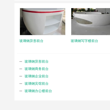
玻璃钢异形前台
玻璃钢写字楼前台
玻璃钢异形前台
玻璃钢商务前台
玻璃钢企业前台
玻璃钢宾馆前台
玻璃钢办公楼前台