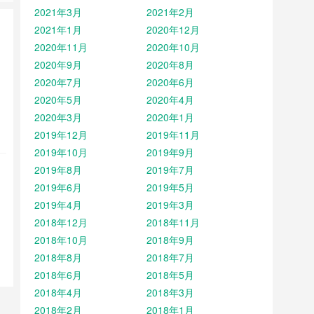
2021年3月
2021年2月
2021年1月
2020年12月
2020年11月
2020年10月
2020年9月
2020年8月
2020年7月
2020年6月
2020年5月
2020年4月
2020年3月
2020年1月
2019年12月
2019年11月
2019年10月
2019年9月
2019年8月
2019年7月
2019年6月
2019年5月
2019年4月
2019年3月
2018年12月
2018年11月
2018年10月
2018年9月
2018年8月
2018年7月
2018年6月
2018年5月
2018年4月
2018年3月
2018年2月
2018年1月