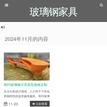
玻璃钢家具
2024年11月的内容
行业新闻
简约玻璃钢月亮造型座椅定制
在当今的设计领域，人们对于个性化
和独特性的追求越来越高。简约玻璃
钢月亮造型座椅定制，以其独特的设
11-20
立刻查看
计和高品质的材料，成为了众多场所