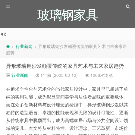
玻璃钢家具
行业新闻
异形玻璃钢沙发颠覆传统的家具艺术与未来家居
>
>
趋势
异形玻璃钢沙发颠覆传统的家具艺术与未来家居趋势
行业新闻
1年前 (2025-03-12)
1206次浏览
在追求个性化与艺术化的当代家居设计中，家具早已超越了单
纯的实用功能，成为彰显空间美学与居住者品味的重要载体。
而在众多创新材料与设计理念的碰撞中，异形玻璃钢沙发以其
独特的造型语言、卓越的性能表现和无限的设计可能性，逐渐
从传统家具中脱颖而出，成为高端家居市场与公共空间设计领
域的宠儿。本文将从材料特性、设计理念、工艺革新、市场价