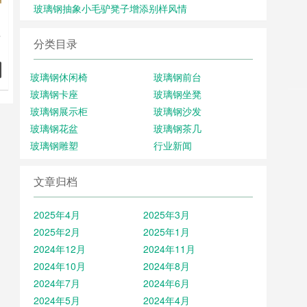
玻璃钢抽象小毛驴凳子增添别样风情
具
分类目录
、
防
板
玻璃钢休闲椅
玻璃钢前台
符
玻璃钢卡座
玻璃钢坐凳
量
玻璃钢展示柜
玻璃钢沙发
玻璃钢花盆
玻璃钢茶几
，
玻璃钢雕塑
行业新闻
文章归档
2025年4月
2025年3月
2025年2月
2025年1月
2024年12月
2024年11月
2024年10月
2024年8月
2024年7月
2024年6月
2024年5月
2024年4月