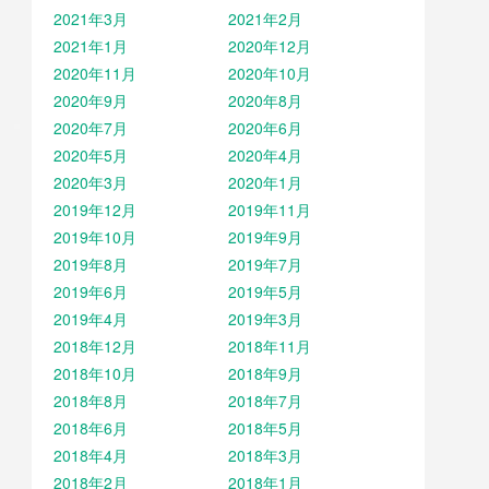
2021年3月
2021年2月
2021年1月
2020年12月
2020年11月
2020年10月
2020年9月
2020年8月
2020年7月
2020年6月
2020年5月
2020年4月
2020年3月
2020年1月
2019年12月
2019年11月
2019年10月
2019年9月
2019年8月
2019年7月
2019年6月
2019年5月
2019年4月
2019年3月
2018年12月
2018年11月
2018年10月
2018年9月
2018年8月
2018年7月
2018年6月
2018年5月
2018年4月
2018年3月
2018年2月
2018年1月