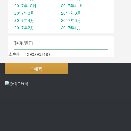
2017年12月
2017年11月
2017年8月
2017年6月
2017年4月
2017年3月
2017年2月
2017年1月
联系我们
李先生：13902953199
二维码