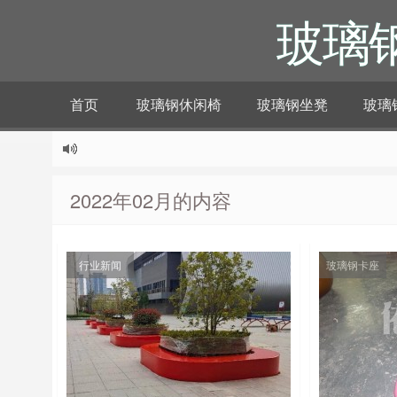
玻璃
首页
玻璃钢休闲椅
玻璃钢坐凳
玻璃
2022年02月的内容
行业新闻
玻璃钢卡座