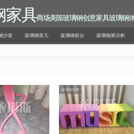
钢家具
商场美陈玻璃钢创意家具玻璃钢
钢沙发
玻璃钢茶几
玻璃钢前台
玻璃钢展示柜
玻璃钢坐凳