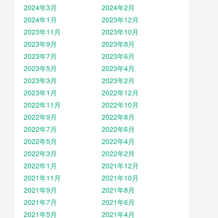
2024年3月
2024年2月
2024年1月
2023年12月
2023年11月
2023年10月
2023年9月
2023年8月
2023年7月
2023年6月
2023年5月
2023年4月
2023年3月
2023年2月
2023年1月
2022年12月
2022年11月
2022年10月
2022年9月
2022年8月
2022年7月
2022年6月
2022年5月
2022年4月
2022年3月
2022年2月
2022年1月
2021年12月
2021年11月
2021年10月
2021年9月
2021年8月
2021年7月
2021年6月
2021年5月
2021年4月