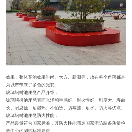
效果：整体花池效果时尚、大方、新潮等，放在每个角落都是
为城市带来了多色的光彩。
玻璃钢树池座凳产品介绍：
玻璃钢树池座凳表面光泽和手感好、耐火性好、刚度大、寿命
长、耐腐蚀、耐湿热、不怕烫、防霉菌、耐水、防火等优点。
玻璃钢树池座凳防火性能：
产品质量符合国家标准，其防火性能满足国家消防装备质量检
测中心的测试标准要求。