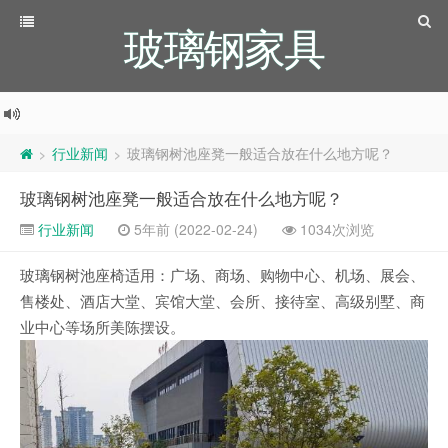
玻璃钢家具
行业新闻
玻璃钢树池座凳一般适合放在什么地方呢？
>
>
玻璃钢树池座凳一般适合放在什么地方呢？
行业新闻
5年前 (2022-02-24)
1034次浏览
玻璃钢树池座椅适用：广场、商场、购物中心、机场、展会、
售楼处、酒店大堂、宾馆大堂、会所、接待室、高级别墅、商
业中心等场所美陈摆设。