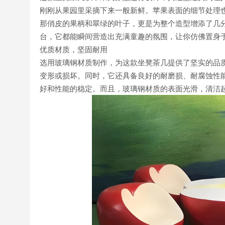
刚刚从果园里采摘下来一般新鲜。苹果表面的细节处理
那俏皮的果柄和翠绿的叶子，更是为整个造型增添了几
台，它都能瞬间营造出充满童趣的氛围，让你仿佛置身
优质材质，坚固耐用
选用玻璃钢材质制作，为这款坐凳茶几提供了坚实的品
变形或损坏。同时，它还具备良好的耐磨损、耐腐蚀性
好和性能的稳定。而且，玻璃钢材质的表面光滑，清洁