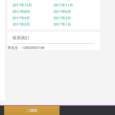
2017年12月
2017年11月
2017年8月
2017年6月
2017年4月
2017年3月
2017年2月
2017年1月
联系我们
李先生：13902953199
二维码