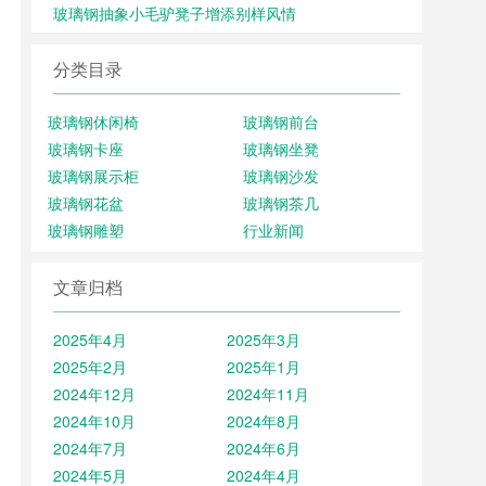
玻璃钢抽象小毛驴凳子增添别样风情
分类目录
玻璃钢休闲椅
玻璃钢前台
玻璃钢卡座
玻璃钢坐凳
玻璃钢展示柜
玻璃钢沙发
玻璃钢花盆
玻璃钢茶几
玻璃钢雕塑
行业新闻
文章归档
2025年4月
2025年3月
2025年2月
2025年1月
2024年12月
2024年11月
2024年10月
2024年8月
2024年7月
2024年6月
2024年5月
2024年4月