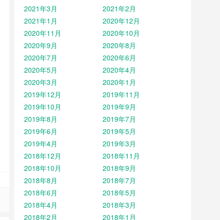
2021年3月
2021年2月
2021年1月
2020年12月
2020年11月
2020年10月
2020年9月
2020年8月
2020年7月
2020年6月
2020年5月
2020年4月
2020年3月
2020年1月
2019年12月
2019年11月
2019年10月
2019年9月
2019年8月
2019年7月
2019年6月
2019年5月
2019年4月
2019年3月
2018年12月
2018年11月
2018年10月
2018年9月
2018年8月
2018年7月
2018年6月
2018年5月
2018年4月
2018年3月
2018年2月
2018年1月