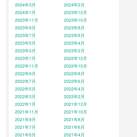
2024年3月
2024年2月
2024年1月
2023年12月
2023年11月
2023年10月
2023年9月
2023年8月
2023年7月
2023年6月
2023年5月
2023年4月
2023年3月
2023年2月
2023年1月
2022年12月
2022年11月
2022年10月
2022年9月
2022年8月
2022年7月
2022年6月
2022年5月
2022年4月
2022年3月
2022年2月
2022年1月
2021年12月
2021年11月
2021年10月
2021年9月
2021年8月
2021年7月
2021年6月
2021年5月
2021年4月