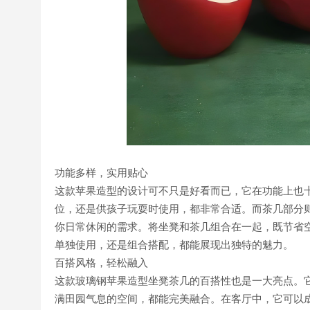
功能多样，实用贴心
这款苹果造型的设计可不只是好看而已，它在功能上也
位，还是供孩子玩耍时使用，都非常合适。而茶几部分
你日常休闲的需求。将坐凳和茶几组合在一起，既节省
单独使用，还是组合搭配，都能展现出独特的魅力。
百搭风格，轻松融入
这款玻璃钢苹果造型坐凳茶几的百搭性也是一大亮点。
满田园气息的空间，都能完美融合。在客厅中，它可以