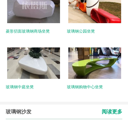
菱形切面玻璃钢商场坐凳
玻璃钢公园坐凳
玻璃钢中庭坐凳
玻璃钢购物中心坐凳
玻璃钢沙发
阅读更多