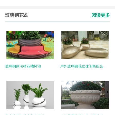
玻璃钢花盆
阅读更多
玻璃钢休闲椅花槽树池
户外玻璃钢花盆休闲椅组合