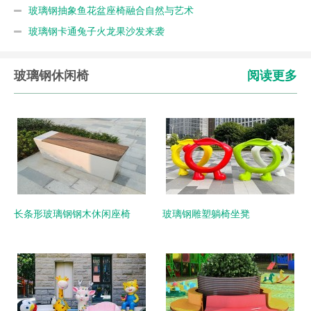
玻璃钢抽象鱼花盆座椅融合自然与艺术
玻璃钢卡通兔子火龙果沙发来袭
玻璃钢休闲椅
阅读更多
长条形玻璃钢钢木休闲座椅
玻璃钢雕塑躺椅坐凳