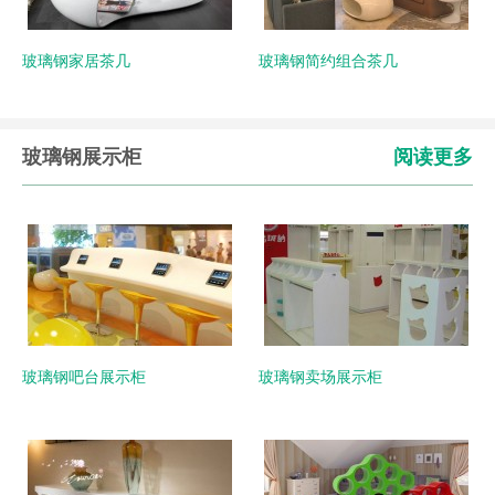
玻璃钢家居茶几
玻璃钢简约组合茶几
玻璃钢展示柜
阅读更多
玻璃钢吧台展示柜
玻璃钢卖场展示柜