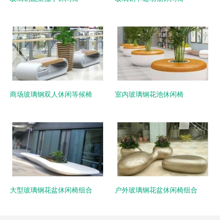
商场玻璃钢双人休闲等候椅
室内玻璃钢花池休闲椅
大型玻璃钢花盆休闲椅组合
户外玻璃钢花盆休闲椅组合