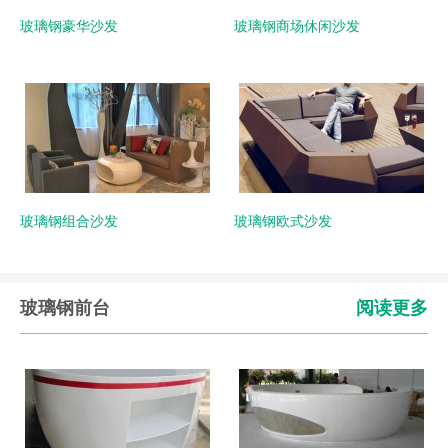
玻璃钢豪华沙发
玻璃钢商场休闲沙发
玻璃钢组合沙发
玻璃钢欧式沙发
玻璃钢前台
阅读更多