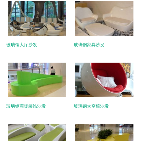
玻璃钢大厅沙发
玻璃钢家具沙发
玻璃钢商场装饰沙发
玻璃钢太空椅沙发