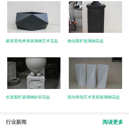
菱形黑色烤漆玻璃钢艺术花盆
物业围栏玻璃钢花盆
街道围栏玻璃钢砂岩花盆
室内商场艺术美观玻璃钢花盆
行业新闻
阅读更多