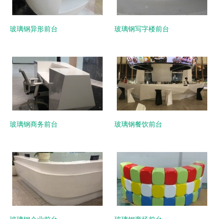
玻璃钢异形前台
玻璃钢写字楼前台
玻璃钢商务前台
玻璃钢餐饮前台