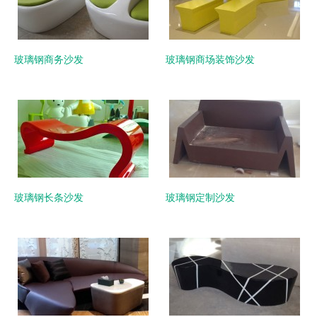
玻璃钢商务沙发
玻璃钢商场装饰沙发
玻璃钢长条沙发
玻璃钢定制沙发