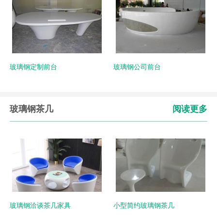
玻璃钢定制前台
玻璃钢公司前台
玻璃钢茶几
阅读更多
玻璃钢洽谈茶几家具
小型简约玻璃钢茶几