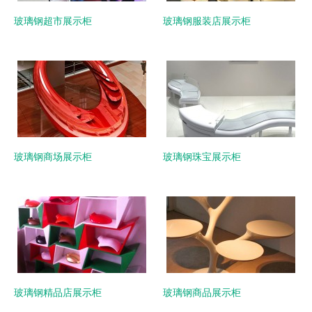
玻璃钢超市展示柜
玻璃钢服装店展示柜
玻璃钢商场展示柜
玻璃钢珠宝展示柜
玻璃钢精品店展示柜
玻璃钢商品展示柜