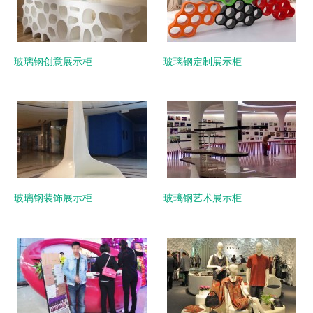
玻璃钢创意展示柜
玻璃钢定制展示柜
玻璃钢装饰展示柜
玻璃钢艺术展示柜