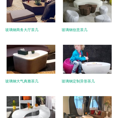
玻璃钢商务大厅茶几
玻璃钢创意茶几
玻璃钢大气典雅茶几
玻璃钢定制异形茶几