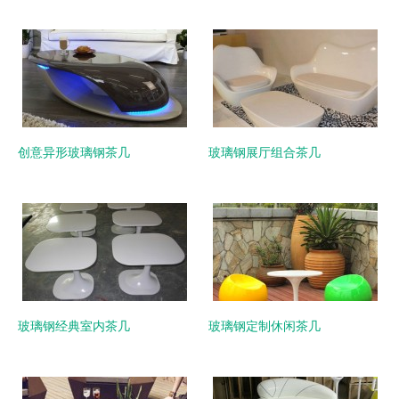
创意异形玻璃钢茶几
玻璃钢展厅组合茶几
玻璃钢经典室内茶几
玻璃钢定制休闲茶几