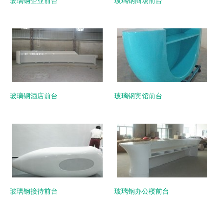
玻璃钢企业前台
玻璃钢商场前台
玻璃钢酒店前台
玻璃钢宾馆前台
玻璃钢接待前台
玻璃钢办公楼前台