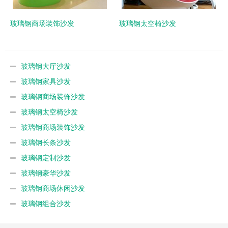
玻璃钢商场装饰沙发
玻璃钢太空椅沙发
玻璃钢大厅沙发
玻璃钢家具沙发
玻璃钢商场装饰沙发
玻璃钢太空椅沙发
玻璃钢商场装饰沙发
玻璃钢长条沙发
玻璃钢定制沙发
玻璃钢豪华沙发
玻璃钢商场休闲沙发
玻璃钢组合沙发