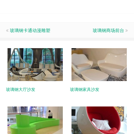
玻璃钢卡通动漫雕塑
玻璃钢商场前台
玻璃钢大厅沙发
玻璃钢家具沙发