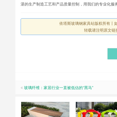
湛的生产制造工艺和产品质量控制，用我们的专业化服
依塔斯玻璃钢家具站版权所有丨如未注
转载请注明原文链
玻璃纤维：家居行业一直被低估的“黑马”