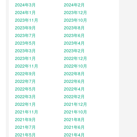
2024年3月
2024年2月
2024年1月
2023年12月
2023年11月
2023年10月
2023年9月
2023年8月
2023年7月
2023年6月
2023年5月
2023年4月
2023年3月
2023年2月
2023年1月
2022年12月
2022年11月
2022年10月
2022年9月
2022年8月
2022年7月
2022年6月
2022年5月
2022年4月
2022年3月
2022年2月
2022年1月
2021年12月
2021年11月
2021年10月
2021年9月
2021年8月
2021年7月
2021年6月
2021年5月
2021年4月