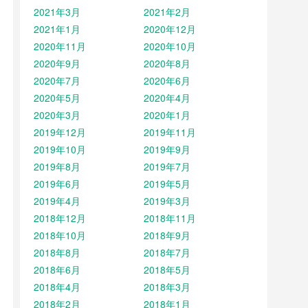
2021年3月
2021年2月
2021年1月
2020年12月
2020年11月
2020年10月
2020年9月
2020年8月
2020年7月
2020年6月
2020年5月
2020年4月
2020年3月
2020年1月
2019年12月
2019年11月
2019年10月
2019年9月
2019年8月
2019年7月
2019年6月
2019年5月
2019年4月
2019年3月
2018年12月
2018年11月
2018年10月
2018年9月
2018年8月
2018年7月
2018年6月
2018年5月
2018年4月
2018年3月
2018年2月
2018年1月