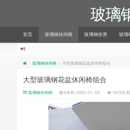
玻璃
首页
玻璃钢休闲椅
玻璃钢坐凳
玻璃
玻璃钢休闲椅
大型玻璃钢花盆休闲椅组合
>
>
大型玻璃钢花盆休闲椅组合
玻璃钢休闲椅
6年前 (2021-01-15)
1672次