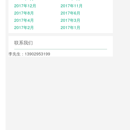
2017年12月
2017年11月
2017年8月
2017年6月
2017年4月
2017年3月
2017年2月
2017年1月
联系我们
李先生：13902953199