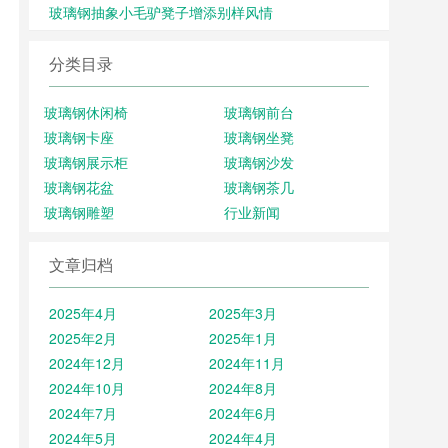
玻璃钢抽象小毛驴凳子增添别样风情
分类目录
玻璃钢休闲椅
玻璃钢前台
玻璃钢卡座
玻璃钢坐凳
玻璃钢展示柜
玻璃钢沙发
玻璃钢花盆
玻璃钢茶几
玻璃钢雕塑
行业新闻
文章归档
2025年4月
2025年3月
2025年2月
2025年1月
2024年12月
2024年11月
2024年10月
2024年8月
2024年7月
2024年6月
2024年5月
2024年4月