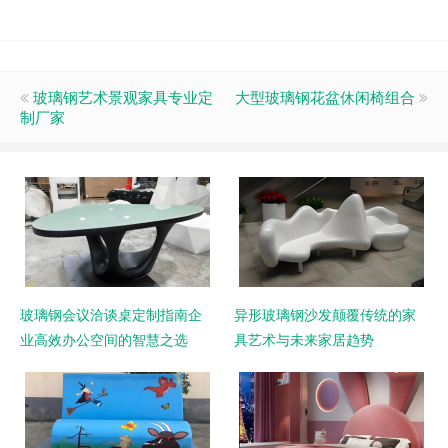
玻璃钢艺术景观家具专业定
大型玻璃钢花盆休闲椅组合
制厂家
玻璃钢会议洽谈桌定制指南企
异形玻璃钢沙发颠覆传统的家
业高效办公空间的智慧之选
具艺术与未来家居趋势