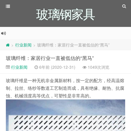
玻璃钢家具
行业新闻
玻璃纤维：家居行业一直被低估的“黑马”
>
>
玻璃纤维：家居行业一直被低估的“黑马”
行业新闻
6年前 (2020-12-31)
1049次浏览
玻璃纤维是一种无机非金属新材料，按一定的配方，经高温熔
制、拉丝、络纱等数道工艺制造而成，具有绝缘、耐热、抗腐
蚀、机械强度高等优点，可塑性是非常高的。