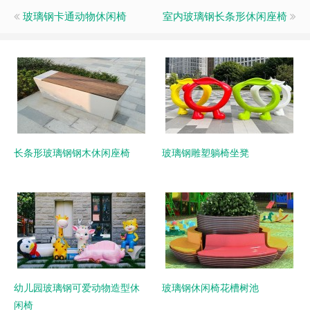
玻璃钢卡通动物休闲椅
室内玻璃钢长条形休闲座椅
长条形玻璃钢钢木休闲座椅
玻璃钢雕塑躺椅坐凳
幼儿园玻璃钢可爱动物造型休
玻璃钢休闲椅花槽树池
闲椅