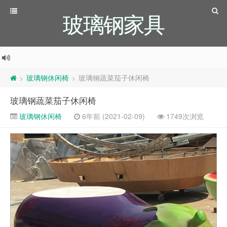
玻璃钢家具
玻璃钢休闲椅
玻璃钢蔬菜茄子休闲椅
>
>
玻璃钢蔬菜茄子休闲椅
玻璃钢休闲椅
6年前 (2021-02-09)
1749次浏览