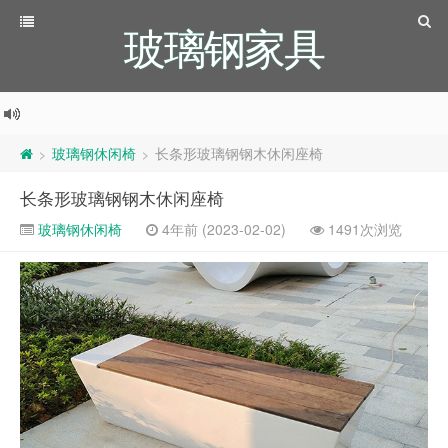
玻璃钢家具
玻璃钢休闲椅
长条形玻璃钢钢木休闲座椅
>
>
长条形玻璃钢钢木休闲座椅
玻璃钢休闲椅
4年前 (2023-02-02)
1491次浏览