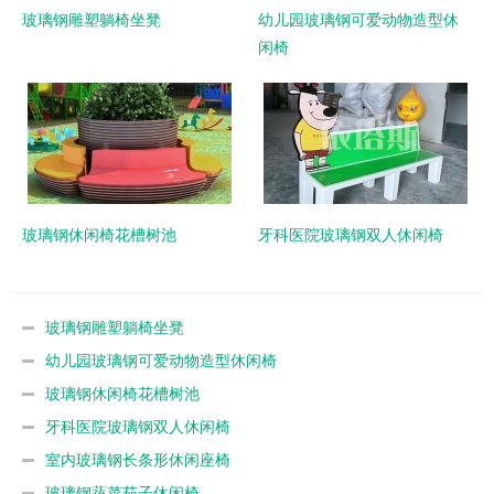
玻璃钢雕塑躺椅坐凳
幼儿园玻璃钢可爱动物造型休
闲椅
玻璃钢休闲椅花槽树池
牙科医院玻璃钢双人休闲椅
玻璃钢雕塑躺椅坐凳
幼儿园玻璃钢可爱动物造型休闲椅
玻璃钢休闲椅花槽树池
牙科医院玻璃钢双人休闲椅
室内玻璃钢长条形休闲座椅
玻璃钢蔬菜茄子休闲椅