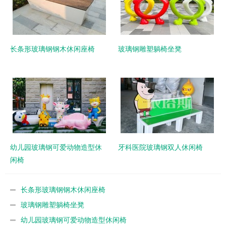
长条形玻璃钢钢木休闲座椅
玻璃钢雕塑躺椅坐凳
幼儿园玻璃钢可爱动物造型休
牙科医院玻璃钢双人休闲椅
闲椅
长条形玻璃钢钢木休闲座椅
玻璃钢雕塑躺椅坐凳
幼儿园玻璃钢可爱动物造型休闲椅