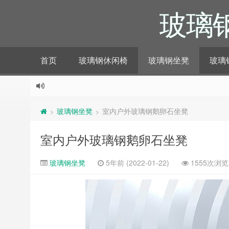
玻璃
首页
玻璃钢休闲椅
玻璃钢坐凳
玻璃
玻璃钢坐凳
室内户外玻璃钢鹅卵石坐凳
>
>
室内户外玻璃钢鹅卵石坐凳
玻璃钢坐凳
5年前 (2022-01-22)
1555次浏览