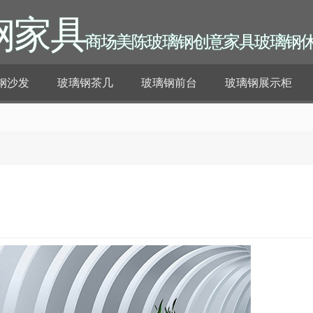
钢家具
商场美陈玻璃钢创意家具玻璃钢
钢沙发
玻璃钢茶几
玻璃钢前台
玻璃钢展示柜