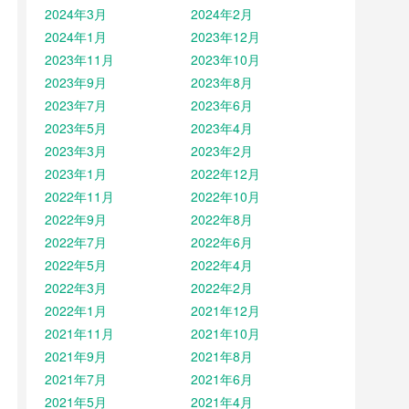
2024年3月
2024年2月
2024年1月
2023年12月
2023年11月
2023年10月
2023年9月
2023年8月
2023年7月
2023年6月
2023年5月
2023年4月
2023年3月
2023年2月
2023年1月
2022年12月
2022年11月
2022年10月
2022年9月
2022年8月
2022年7月
2022年6月
2022年5月
2022年4月
2022年3月
2022年2月
2022年1月
2021年12月
2021年11月
2021年10月
2021年9月
2021年8月
2021年7月
2021年6月
2021年5月
2021年4月