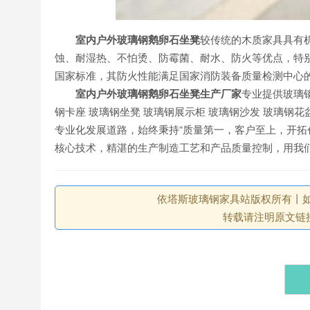
室内户外玻璃钢鹅卵石坐凳
较传统的木质家具具有
蚀、耐湿热、不怕烫、防霉菌、耐水、防火等优点，特
国家标准，其防火性能满足国家消防装备质量检测中心
室内户外玻璃钢鹅卵石坐凳
生产厂家
专业提供玻璃钢
钢卡座 玻璃钢坐凳 玻璃钢展示柜 玻璃钢沙发 玻璃钢
专业化发展道路，始终秉持“质量第一，客户至上，开拓
核心技术，精湛的生产制造工艺和产品质量控制，用我
依塔斯玻璃钢家具站版权所有丨如未注
转载请注明原文链