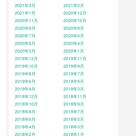
2021年3月
2021年2月
2021年1月
2020年12月
2020年11月
2020年10月
2020年9月
2020年8月
2020年7月
2020年6月
2020年5月
2020年4月
2020年3月
2020年1月
2019年12月
2019年11月
2019年10月
2019年9月
2019年8月
2019年7月
2019年6月
2019年5月
2019年4月
2019年3月
2018年12月
2018年11月
2018年10月
2018年9月
2018年8月
2018年7月
2018年6月
2018年5月
2018年4月
2018年3月
2018年2月
2018年1月