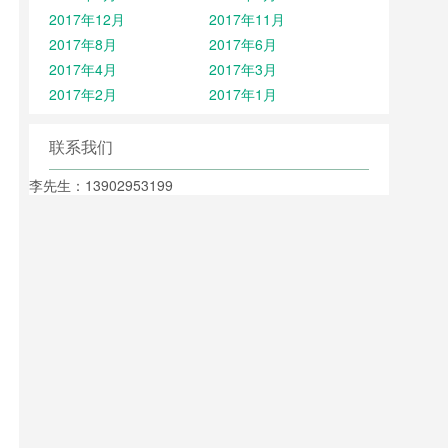
2017年12月
2017年11月
2017年8月
2017年6月
2017年4月
2017年3月
2017年2月
2017年1月
联系我们
李先生：13902953199