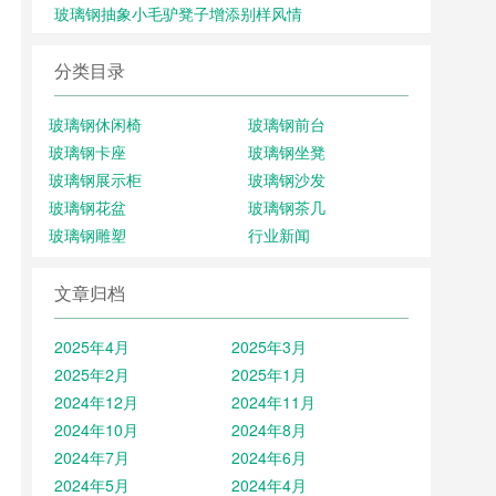
玻璃钢抽象小毛驴凳子增添别样风情
分类目录
玻璃钢休闲椅
玻璃钢前台
玻璃钢卡座
玻璃钢坐凳
玻璃钢展示柜
玻璃钢沙发
玻璃钢花盆
玻璃钢茶几
玻璃钢雕塑
行业新闻
文章归档
2025年4月
2025年3月
2025年2月
2025年1月
2024年12月
2024年11月
2024年10月
2024年8月
2024年7月
2024年6月
2024年5月
2024年4月