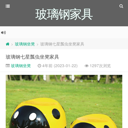
玻璃钢家具
玻璃钢坐凳
玻璃钢七星瓢虫坐凳家具
>
>
玻璃钢七星瓢虫坐凳家具
玻璃钢坐凳
4年前 (2023-01-22)
1297次浏览