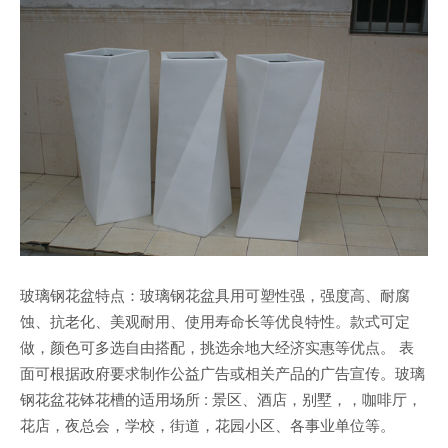
玻璃钢花盆特点：玻璃钢花盆具用可塑性强，强度高、耐腐
蚀、抗老化、美观耐用、使用寿命长等优良特性。款式可定
做，颜色可多选自由搭配，挑选余地大经济实惠等优点。 表
面可根据政府要求制作公益广告或相关产品的广告宣传。玻璃
钢花盆花钵花槽的适用场所 : 景区、酒店，别墅，，咖啡厅，
花店，夜总会，学校，街道，花园小区、各事业单位等。