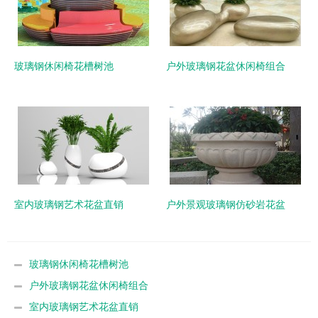
玻璃钢休闲椅花槽树池
户外玻璃钢花盆休闲椅组合
室内玻璃钢艺术花盆直销
户外景观玻璃钢仿砂岩花盆
玻璃钢休闲椅花槽树池
户外玻璃钢花盆休闲椅组合
室内玻璃钢艺术花盆直销