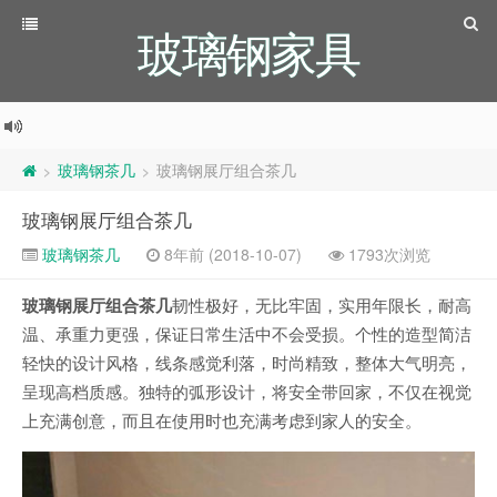
玻璃钢家具
玻璃钢茶几
玻璃钢展厅组合茶几
>
>
玻璃钢展厅组合茶几
玻璃钢茶几
8年前 (2018-10-07)
1793次浏览
玻璃钢展厅组合茶几
韧性极好，无比牢固，实用年限长，耐高
温、承重力更强，保证日常生活中不会受损。个性的造型简洁
轻快的设计风格，线条感觉利落，时尚精致，整体大气明亮，
呈现高档质感。独特的弧形设计，将安全带回家，不仅在视觉
上充满创意，而且在使用时也充满考虑到家人的安全。