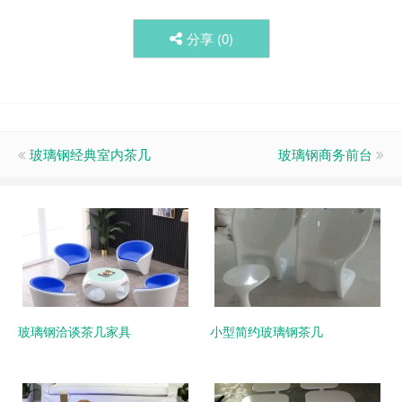
分享 (
0
)
玻璃钢经典室内茶几
玻璃钢商务前台
玻璃钢洽谈茶几家具
小型简约玻璃钢茶几