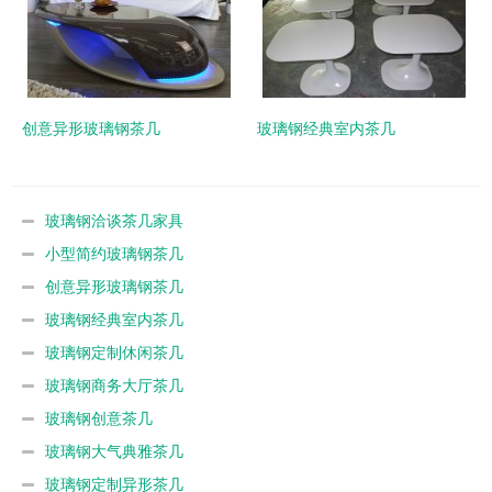
创意异形玻璃钢茶几
玻璃钢经典室内茶几
玻璃钢洽谈茶几家具
小型简约玻璃钢茶几
创意异形玻璃钢茶几
玻璃钢经典室内茶几
玻璃钢定制休闲茶几
玻璃钢商务大厅茶几
玻璃钢创意茶几
玻璃钢大气典雅茶几
玻璃钢定制异形茶几