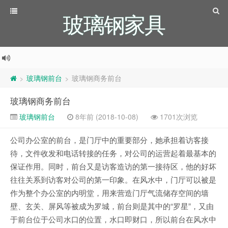
玻璃钢家具
玻璃钢前台
玻璃钢商务前台
>
>
玻璃钢商务前台
玻璃钢前台
8年前 (2018-10-08)
1701次浏览
公司办公室的前台，是门厅中的重要部分，她承担着访客接
待，文件收发和电话转接的任务，对公司的运营起着最基本的
保证作用。同时，前台又是访客造访的第一接待区，他的好坏
往往关系到访客对公司的第一印象。在风水中，门厅可以被是
作为整个办公室的内明堂，用来营造门厅气流储存空间的墙
壁、玄关、屏风等被成为罗城，前台则是其中的“罗星”，又由
于前台位于公司水口的位置，水口即财口，所以前台在风水中