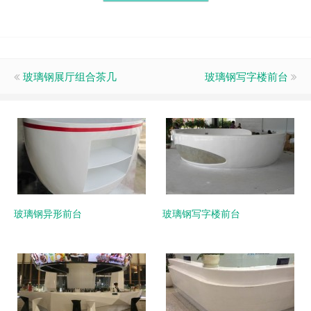
玻璃钢展厅组合茶几
玻璃钢写字楼前台
玻璃钢异形前台
玻璃钢写字楼前台