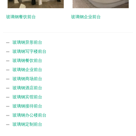
玻璃钢餐饮前台
玻璃钢企业前台
玻璃钢异形前台
玻璃钢写字楼前台
玻璃钢餐饮前台
玻璃钢企业前台
玻璃钢商场前台
玻璃钢酒店前台
玻璃钢宾馆前台
玻璃钢接待前台
玻璃钢办公楼前台
玻璃钢定制前台