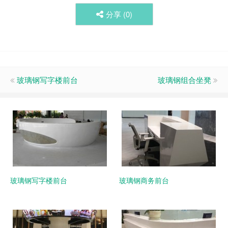
分享 (
0
)
玻璃钢写字楼前台
玻璃钢组合坐凳
玻璃钢写字楼前台
玻璃钢商务前台