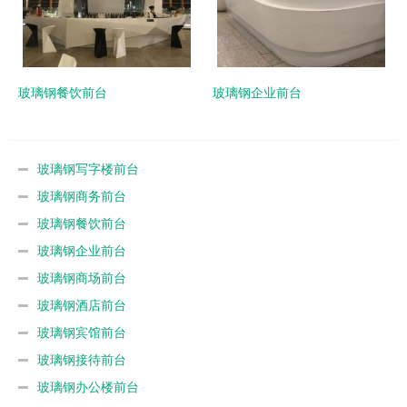
玻璃钢餐饮前台
玻璃钢企业前台
玻璃钢写字楼前台
玻璃钢商务前台
玻璃钢餐饮前台
玻璃钢企业前台
玻璃钢商场前台
玻璃钢酒店前台
玻璃钢宾馆前台
玻璃钢接待前台
玻璃钢办公楼前台