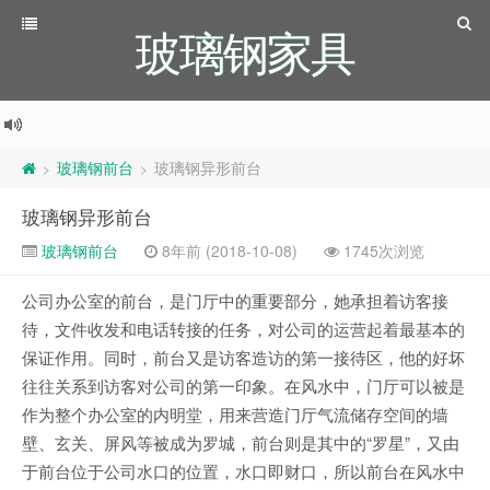
玻璃钢家具
玻璃钢前台
玻璃钢异形前台
>
>
玻璃钢异形前台
玻璃钢前台
8年前 (2018-10-08)
1745次浏览
公司办公室的前台，是门厅中的重要部分，她承担着访客接
待，文件收发和电话转接的任务，对公司的运营起着最基本的
保证作用。同时，前台又是访客造访的第一接待区，他的好坏
往往关系到访客对公司的第一印象。在风水中，门厅可以被是
作为整个办公室的内明堂，用来营造门厅气流储存空间的墙
壁、玄关、屏风等被成为罗城，前台则是其中的“罗星”，又由
于前台位于公司水口的位置，水口即财口，所以前台在风水中