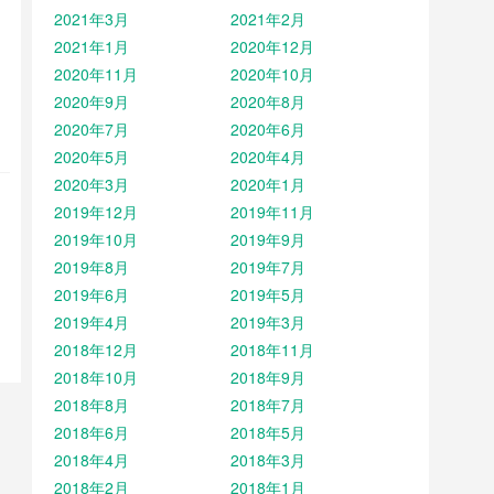
2021年3月
2021年2月
2021年1月
2020年12月
2020年11月
2020年10月
2020年9月
2020年8月
2020年7月
2020年6月
2020年5月
2020年4月
2020年3月
2020年1月
2019年12月
2019年11月
2019年10月
2019年9月
2019年8月
2019年7月
2019年6月
2019年5月
2019年4月
2019年3月
2018年12月
2018年11月
2018年10月
2018年9月
2018年8月
2018年7月
2018年6月
2018年5月
2018年4月
2018年3月
2018年2月
2018年1月