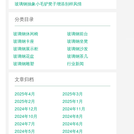
玻璃钢抽象小毛驴凳子增添别样风情
分类目录
玻璃钢休闲椅
玻璃钢前台
玻璃钢卡座
玻璃钢坐凳
玻璃钢展示柜
玻璃钢沙发
玻璃钢花盆
玻璃钢茶几
玻璃钢雕塑
行业新闻
文章归档
2025年4月
2025年3月
2025年2月
2025年1月
2024年12月
2024年11月
2024年10月
2024年8月
2024年7月
2024年6月
2024年5月
2024年4月