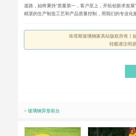
道路，始终秉持“质量第一，客户至上，开拓创新求发展
精湛的生产制造工艺和产品质量控制，用我们的专业化
依塔斯玻璃钢家具站版权所有丨如未注
转载请注明
玻璃钢异形前台