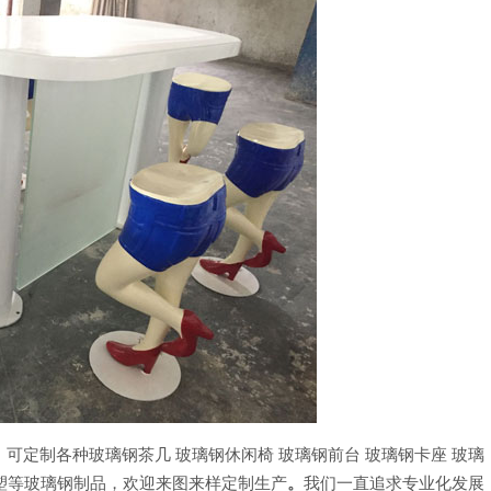
可定制各种玻璃钢茶几 玻璃钢休闲椅 玻璃钢前台 玻璃钢卡座 玻璃
雕塑等玻璃钢制品，欢迎来图来样定制生产
。
我们一直追求专业化发展