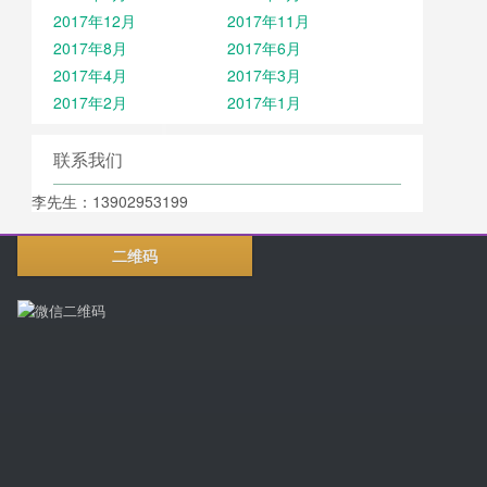
2017年12月
2017年11月
2017年8月
2017年6月
2017年4月
2017年3月
2017年2月
2017年1月
联系我们
李先生：13902953199
二维码