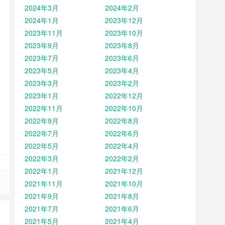
2024年3月
2024年2月
2024年1月
2023年12月
2023年11月
2023年10月
2023年9月
2023年8月
2023年7月
2023年6月
2023年5月
2023年4月
2023年3月
2023年2月
2023年1月
2022年12月
2022年11月
2022年10月
2022年9月
2022年8月
2022年7月
2022年6月
2022年5月
2022年4月
2022年3月
2022年2月
2022年1月
2021年12月
2021年11月
2021年10月
2021年9月
2021年8月
2021年7月
2021年6月
2021年5月
2021年4月