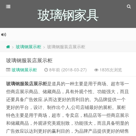
玻璃钢家具
玻璃钢展示柜
玻璃钢服装店展示柜
>
>
玻璃钢服装店展示柜
玻璃钢展示柜
8年前 (2018-03-27)
1835次浏览
玻璃钢服装店展示柜
是道具的一种主要是用于商场、超市等一
些商店展示商品、储藏商品，具有外观个性、功能强大，而且
还要具备广告效应.从而达更好的营利目的。为品牌提供一个
更好的平台，设计、制作出个人,公司店铺最好的展柜。展柜
特色主要是用于商场，超市，专卖店，精品店等一些商店展示
和储藏商品，外观讲究美观别致，功能强大，而且具备明显的
广告效应以达到更好的赢利目的，为品牌产品提供更好的销售