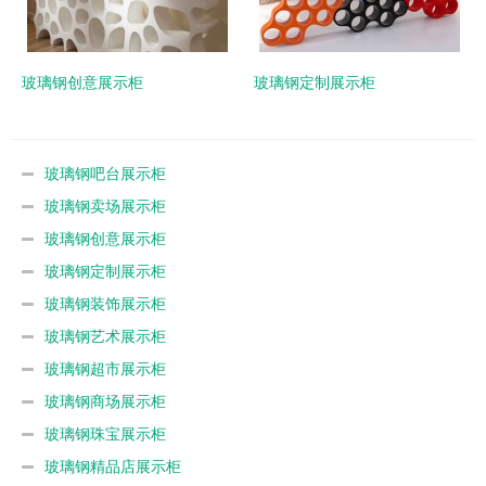
玻璃钢创意展示柜
玻璃钢定制展示柜
玻璃钢吧台展示柜
玻璃钢卖场展示柜
玻璃钢创意展示柜
玻璃钢定制展示柜
玻璃钢装饰展示柜
玻璃钢艺术展示柜
玻璃钢超市展示柜
玻璃钢商场展示柜
玻璃钢珠宝展示柜
玻璃钢精品店展示柜