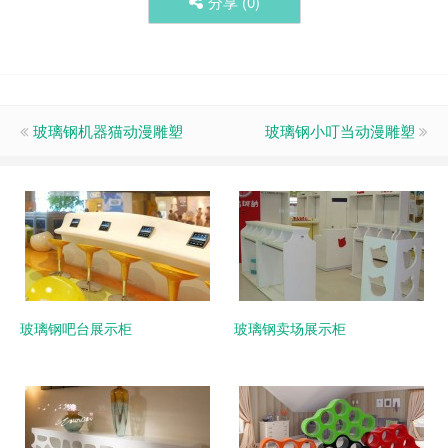
分享 (
0
)
玻璃钢机器猫动漫雕塑
玻璃钢小叮当动漫雕塑
玻璃钢吧台展示柜
玻璃钢卖场展示柜