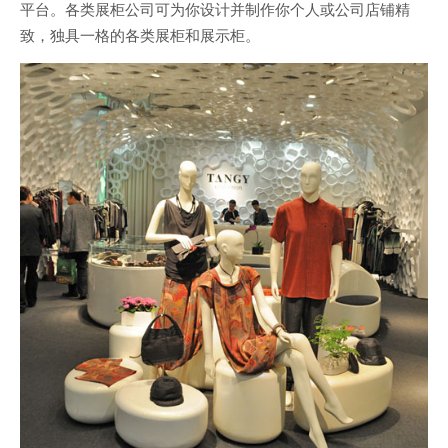
平台。各类展柜公司可为你设计并制作你个人或公司店铺精
致，独具一格的各类展柜和展示柜。