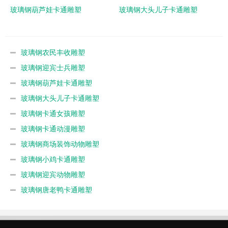
玻璃钢葫芦娃卡通雕塑
玻璃钢大头儿子卡通雕塑
玻璃钢农民丰收雕塑
玻璃钢迎宾士兵雕塑
玻璃钢葫芦娃卡通雕塑
玻璃钢大头儿子卡通雕塑
玻璃钢卡通女孩雕塑
玻璃钢卡通动漫雕塑
玻璃钢商场装饰动物雕塑
玻璃钢小鸡卡通雕塑
玻璃钢迎宾动物雕塑
玻璃钢唐老鸭卡通雕塑