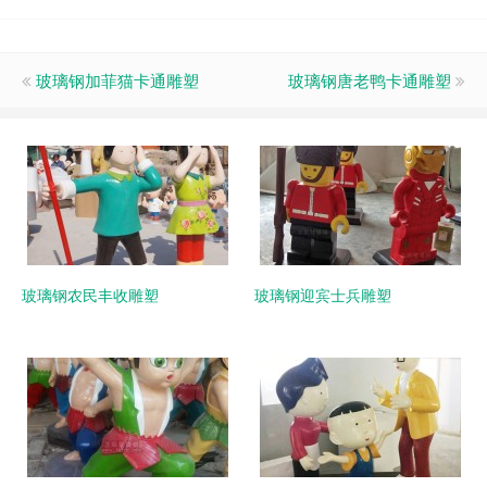
玻璃钢加菲猫卡通雕塑
玻璃钢唐老鸭卡通雕塑
玻璃钢农民丰收雕塑
玻璃钢迎宾士兵雕塑