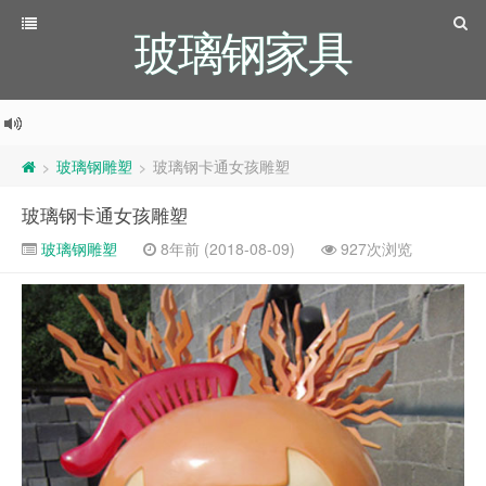
玻璃钢家具
玻璃钢雕塑
玻璃钢卡通女孩雕塑
>
>
玻璃钢卡通女孩雕塑
玻璃钢雕塑
8年前 (2018-08-09)
927次浏览