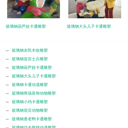
玻璃钢葫芦娃卡通雕塑
玻璃钢大头儿子卡通雕塑
玻璃钢农民丰收雕塑
玻璃钢迎宾士兵雕塑
玻璃钢葫芦娃卡通雕塑
玻璃钢大头儿子卡通雕塑
玻璃钢卡通动漫雕塑
玻璃钢商场装饰动物雕塑
玻璃钢小鸡卡通雕塑
玻璃钢迎宾动物雕塑
玻璃钢唐老鸭卡通雕塑
玻璃钢功夫熊猫动漫雕塑