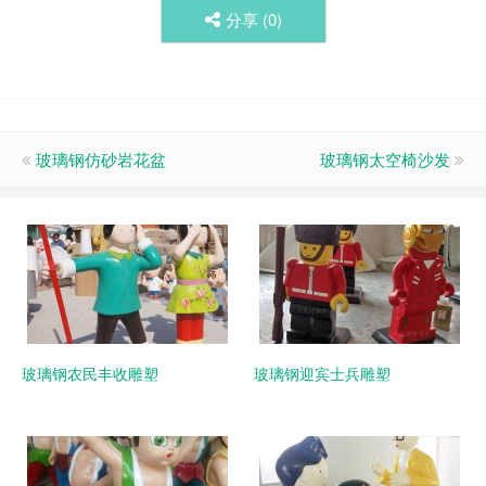
分享 (
0
)
玻璃钢仿砂岩花盆
玻璃钢太空椅沙发
玻璃钢农民丰收雕塑
玻璃钢迎宾士兵雕塑