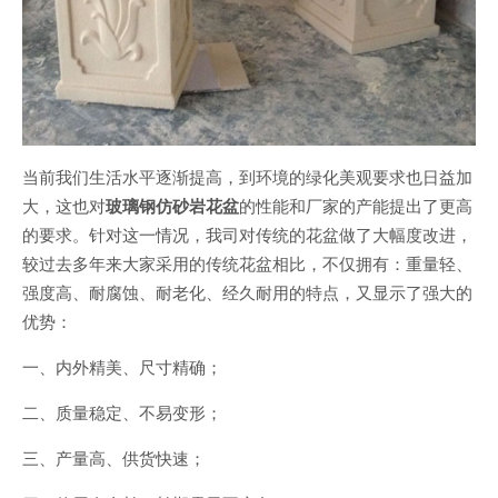
当前我们生活水平逐渐提高，到环境的绿化美观要求也日益加
大，这也对
玻璃钢仿砂岩花盆
的性能和厂家的产能提出了更高
的要求。针对这一情况，我司对传统的花盆做了大幅度改进，
较过去多年来大家采用的传统花盆相比，不仅拥有：重量轻、
强度高、耐腐蚀、耐老化、经久耐用的特点，又显示了强大的
优势：
一、内外精美、尺寸精确；
二、质量稳定、不易变形；
三、产量高、供货快速；