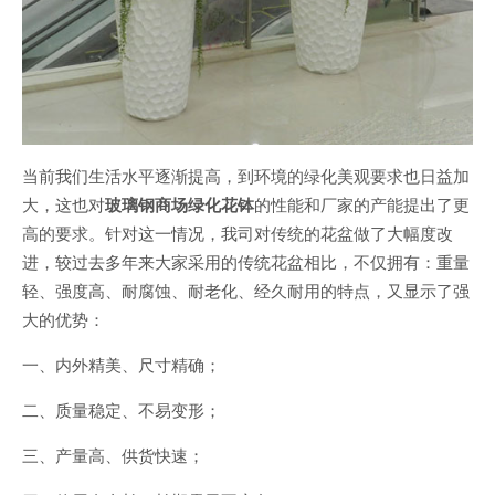
当前我们生活水平逐渐提高，到环境的绿化美观要求也日益加
大，这也对
玻璃钢商场绿化花钵
的性能和厂家的产能提出了更
高的要求。针对这一情况，我司对传统的花盆做了大幅度改
进，较过去多年来大家采用的传统花盆相比，不仅拥有：重量
轻、强度高、耐腐蚀、耐老化、经久耐用的特点，又显示了强
大的优势：
一、内外精美、尺寸精确；
二、质量稳定、不易变形；
三、产量高、供货快速；