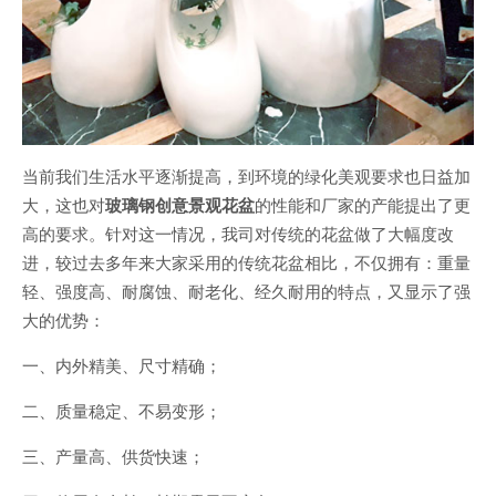
当前我们生活水平逐渐提高，到环境的绿化美观要求也日益加
大，这也对
玻璃钢创意景观花盆
的性能和厂家的产能提出了更
高的要求。针对这一情况，我司对传统的花盆做了大幅度改
进，较过去多年来大家采用的传统花盆相比，不仅拥有：重量
轻、强度高、耐腐蚀、耐老化、经久耐用的特点，又显示了强
大的优势：
一、内外精美、尺寸精确；
二、质量稳定、不易变形；
三、产量高、供货快速；