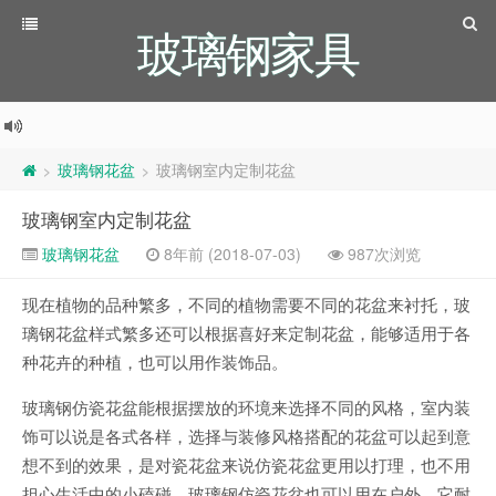
玻璃钢家具
玻璃钢花盆
玻璃钢室内定制花盆
>
>
玻璃钢室内定制花盆
玻璃钢花盆
8年前 (2018-07-03)
987次浏览
现在植物的品种繁多，不同的植物需要不同的花盆来衬托，玻
璃钢花盆样式繁多还可以根据喜好来定制花盆，能够适用于各
种花卉的种植，也可以用作装饰品。
玻璃钢仿瓷花盆能根据摆放的环境来选择不同的风格，室内装
饰可以说是各式各样，选择与装修风格搭配的花盆可以起到意
想不到的效果，是对瓷花盆来说仿瓷花盆更用以打理，也不用
担心生活中的小磕碰。玻璃钢仿瓷花盆也可以用在户外，它耐