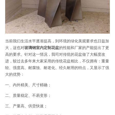
当前我们生活水平逐渐提高，到环境的绿化美观要求也日益加
大，这也对
玻璃钢室内定制花盆
的性能和厂家的产能提出了更
高的要求。针对这一情况，我司对传统的花盆做了大幅度改
进，较过去多年来大家采用的传统花盆相比，不仅拥有：重量
轻、强度高、耐腐蚀、耐老化、经久耐用的特点，又显示了强
大的优势：
一、内外精美、尺寸精确；
二、质量稳定、不易变形；
三、产量高、供货快速；