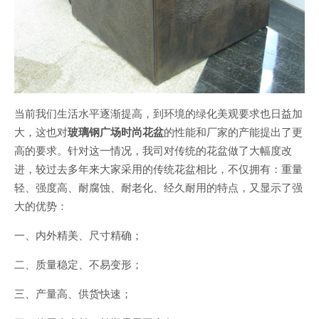
当前我们生活水平逐渐提高，到环境的绿化美观要求也日益加
大，这也对
玻璃钢广场时尚花盆
的性能和厂家的产能提出了更
高的要求。针对这一情况，我司对传统的花盆做了大幅度改
进，较过去多年来大家采用的传统花盆相比，不仅拥有：重量
轻、强度高、耐腐蚀、耐老化、经久耐用的特点，又显示了强
大的优势：
一、内外精美、尺寸精确；
二、质量稳定、不易变形；
三、产量高、供货快速；