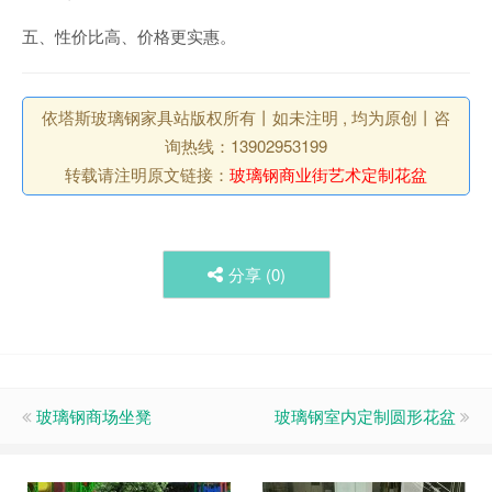
五、性价比高、价格更实惠。
依塔斯玻璃钢家具站版权所有丨如未注明 , 均为原创丨咨
询热线：13902953199
转载请注明原文链接：
玻璃钢商业街艺术定制花盆
分享 (
0
)
玻璃钢商场坐凳
玻璃钢室内定制圆形花盆