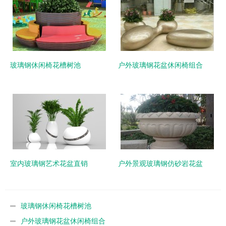
玻璃钢休闲椅花槽树池
户外玻璃钢花盆休闲椅组合
室内玻璃钢艺术花盆直销
户外景观玻璃钢仿砂岩花盆
玻璃钢休闲椅花槽树池
户外玻璃钢花盆休闲椅组合