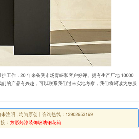
工作，20 年来备受市场青睐和客户好评。拥有生产厂地 10000
我们的产品有兴趣，可以联系我们过来实地考察，我们将竭诚为您服
明 , 均为原创丨咨询热线：13902953199
链接：
方形烤漆装饰玻璃钢花箱