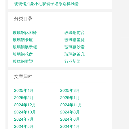
玻璃钢抽象小毛驴凳子增添别样风情
分类目录
玻璃钢休闲椅
玻璃钢前台
玻璃钢卡座
玻璃钢坐凳
玻璃钢展示柜
玻璃钢沙发
玻璃钢花盆
玻璃钢茶几
玻璃钢雕塑
行业新闻
文章归档
2025年4月
2025年3月
2025年2月
2025年1月
2024年12月
2024年11月
2024年10月
2024年8月
2024年7月
2024年6月
2024年5月
2024年4月