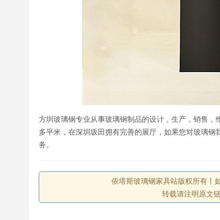
方圳玻璃钢专业从事玻璃钢制品的设计，生产，销售，维护
多平米，在深圳坂田拥有完善的展厅，如果您对玻璃钢
务。
依塔斯玻璃钢家具站版权所有丨如未注
转载请注明原文