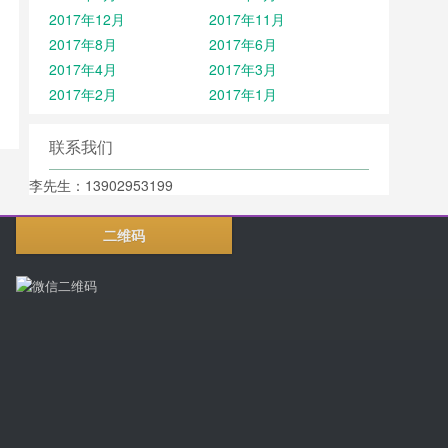
2017年12月
2017年11月
2017年8月
2017年6月
2017年4月
2017年3月
2017年2月
2017年1月
联系我们
李先生：13902953199
二维码