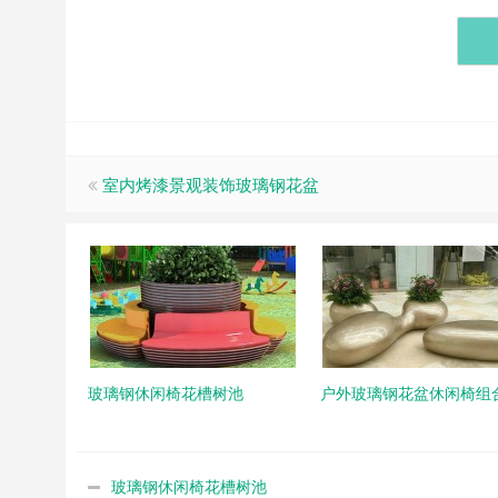
室内烤漆景观装饰玻璃钢花盆
玻璃钢休闲椅花槽树池
户外玻璃钢花盆休闲椅组
玻璃钢休闲椅花槽树池