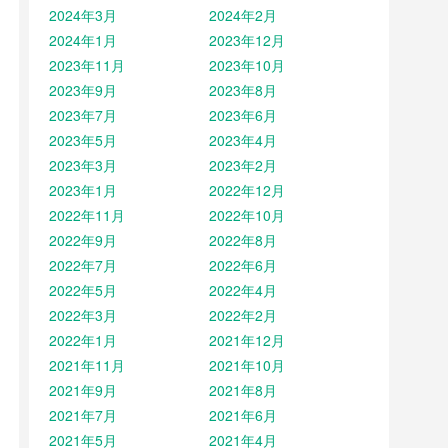
2024年3月
2024年2月
2024年1月
2023年12月
2023年11月
2023年10月
2023年9月
2023年8月
2023年7月
2023年6月
2023年5月
2023年4月
2023年3月
2023年2月
2023年1月
2022年12月
2022年11月
2022年10月
2022年9月
2022年8月
2022年7月
2022年6月
2022年5月
2022年4月
2022年3月
2022年2月
2022年1月
2021年12月
2021年11月
2021年10月
2021年9月
2021年8月
2021年7月
2021年6月
2021年5月
2021年4月