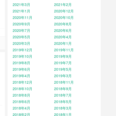
2021年3月
2021年2月
2021年1月
2020年12月
2020年11月
2020年10月
2020年9月
2020年8月
2020年7月
2020年6月
2020年5月
2020年4月
2020年3月
2020年1月
2019年12月
2019年11月
2019年10月
2019年9月
2019年8月
2019年7月
2019年6月
2019年5月
2019年4月
2019年3月
2018年12月
2018年11月
2018年10月
2018年9月
2018年8月
2018年7月
2018年6月
2018年5月
2018年4月
2018年3月
2018年2月
2018年1月