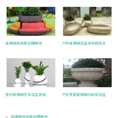
玻璃钢休闲椅花槽树池
户外玻璃钢花盆休闲椅组合
室内玻璃钢艺术花盆直销
户外景观玻璃钢仿砂岩花盆
玻璃钢休闲椅花槽树池