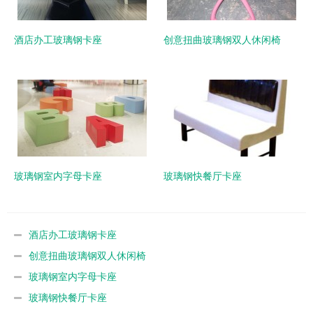
酒店办工玻璃钢卡座
创意扭曲玻璃钢双人休闲椅
玻璃钢室内字母卡座
玻璃钢快餐厅卡座
酒店办工玻璃钢卡座
创意扭曲玻璃钢双人休闲椅
玻璃钢室内字母卡座
玻璃钢快餐厅卡座