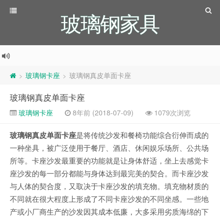
玻璃钢家具
玻璃钢卡座
玻璃钢真皮单面卡座
>
>
玻璃钢真皮单面卡座
玻璃钢卡座
8年前 (2018-07-09)
1079次浏览
玻璃钢真皮单面卡座
是将传统沙发和餐椅功能综合衍伸而成的
一种坐具，被广泛使用于餐厅、酒店、休闲娱乐场所、公共场
所等。卡座沙发最重要的功能就是让身体舒适，坐上去感觉卡
座沙发的每一部分都能与身体达到最完美的契合。而卡座沙发
与人体的契合度，又取决于卡座沙发的填充物。填充物材质的
不同就在很大程度上形成了不同卡座沙发的不同坐感。一些地
产或小厂商生产的沙发因其成本低廉，大多采用劣质海绵的下