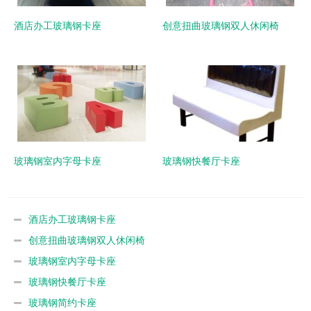
酒店办工玻璃钢卡座
创意扭曲玻璃钢双人休闲椅
玻璃钢室内字母卡座
玻璃钢快餐厅卡座
酒店办工玻璃钢卡座
创意扭曲玻璃钢双人休闲椅
玻璃钢室内字母卡座
玻璃钢快餐厅卡座
玻璃钢简约卡座