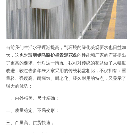
当前我们生活水平逐渐提高，到环境的绿化美观要求也日益加
大，这也对
玻璃钢马路护栏景观花盆
的性能和厂家的产能提出
了更高的要求。针对这一情况，我司对传统的花盆做了大幅度
改进，较过去多年来大家采用的传统花盆相比，不仅拥有：重
量轻、强度高、耐腐蚀、耐老化、经久耐用的特点，又显示了
强大的优势：
一、内外精美、尺寸精确；
二、质量稳定、不易变形；
三、产量高、供货快速；