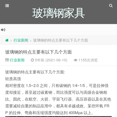
玻璃钢家具
行业新闻
玻璃钢的特点主要有以下几个方面
>
>
玻璃钢的特点主要有以下几个方面
行业新闻
5年前 (2021-06-10)
1155次浏览
玻璃钢的特点主要有以下几个方面:
轻质高强
相对密度在 1.5~2.0 之间，只有碳钢的 1/4~1/5，可是拉伸强
度却接近，甚至超过碳素钢，而比强度可以与高级合金钢相
比。因此，在航空、火箭、宇宙飞行器、高压容器以及在其他
需要减轻自重的制品应用中，都具有卓越成效。某些环氧 FR
P 的拉伸、弯曲和压缩强度均能达到 400Mpa 以上。