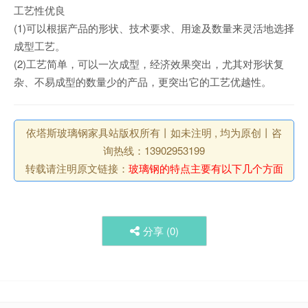
工艺性优良
(1)可以根据产品的形状、技术要求、用途及数量来灵活地选择
成型工艺。
(2)工艺简单，可以一次成型，经济效果突出，尤其对形状复
杂、不易成型的数量少的产品，更突出它的工艺优越性。
依塔斯玻璃钢家具站版权所有丨如未注明 , 均为原创丨咨
询热线：13902953199
转载请注明原文链接：
玻璃钢的特点主要有以下几个方面
分享 (
0
)