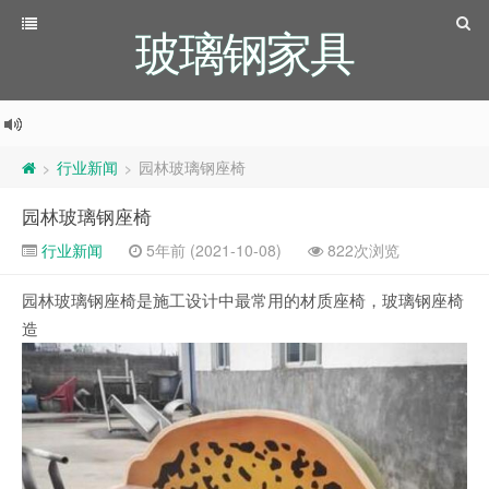
玻璃钢家具
行业新闻
园林玻璃钢座椅
>
>
园林玻璃钢座椅
行业新闻
5年前 (2021-10-08)
822次浏览
园林玻璃钢座椅是施工设计中最常用的材质座椅，玻璃钢座椅
造