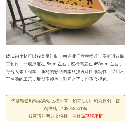
玻璃钢座椅可以程普量订制，由专业厂家根据设计图纸进行施
工制作，一般厚度在 5mm 左右，座椅高度在 450mm 左右，
符合人体工程学，座椅的彩绘图案根据设计图纸制作，采用汽
车烤漆的工艺，后期不掉色，时间久了，也不会褪色。
依塔斯玻璃钢家具站版权所有丨如未注明 , 均为原创丨咨
询热线：13902953199
转载请注明原文链接：
园林玻璃钢座椅