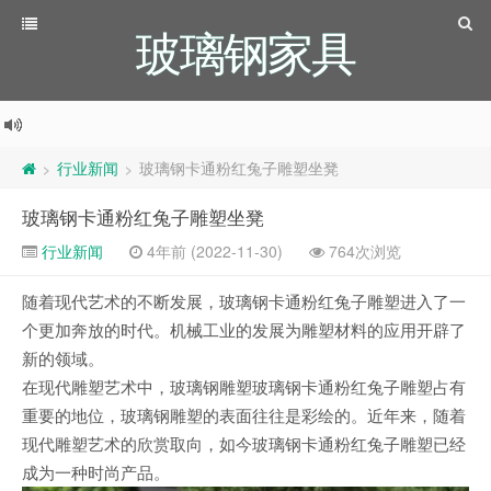
玻璃钢家具
行业新闻
玻璃钢卡通粉红兔子雕塑坐凳
>
>
玻璃钢卡通粉红兔子雕塑坐凳
行业新闻
4年前 (2022-11-30)
764次浏览
随着现代艺术的不断发展，玻璃钢卡通粉红兔子雕塑进入了一
个更加奔放的时代。机械工业的发展为雕塑材料的应用开辟了
新的领域。
在现代雕塑艺术中，玻璃钢雕塑玻璃钢卡通粉红兔子雕塑占有
重要的地位，玻璃钢雕塑的表面往往是彩绘的。近年来，随着
现代雕塑艺术的欣赏取向，如今玻璃钢卡通粉红兔子雕塑已经
成为一种时尚产品。