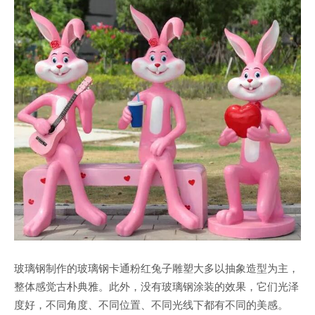
玻璃钢制作的玻璃钢卡通粉红兔子雕塑大多以抽象造型为主，
整体感觉古朴典雅。此外，没有玻璃钢涂装的效果，它们光泽
度好，不同角度、不同位置、不同光线下都有不同的美感。