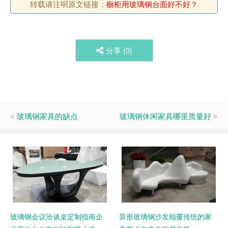
转载请注明原文链接：
橱柜用玻璃钢台面好不好？
分享 (
0
)
玻璃钢家具的缺点
玻璃钢休闲家具哪里质量好
玻璃钢会议洽谈桌定制指南企
异形玻璃钢沙发颠覆传统的家