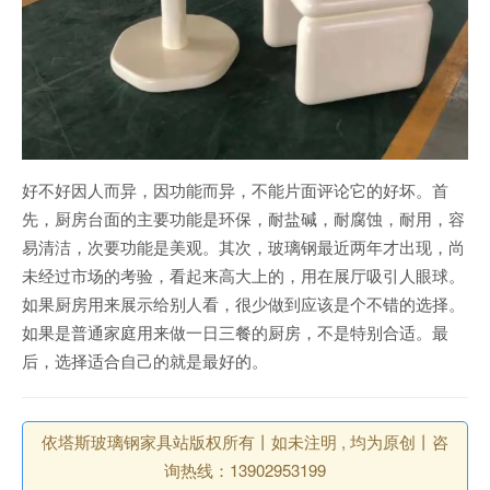
好不好因人而异，因功能而异，不能片面评论它的好坏。首
先，厨房台面的主要功能是环保，耐盐碱，耐腐蚀，耐用，容
易清洁，次要功能是美观。其次，玻璃钢最近两年才出现，尚
未经过市场的考验，看起来高大上的，用在展厅吸引人眼球。
如果厨房用来展示给别人看，很少做到应该是个不错的选择。
如果是普通家庭用来做一日三餐的厨房，不是特别合适。最
后，选择适合自己的就是最好的。
依塔斯玻璃钢家具站版权所有丨如未注明 , 均为原创丨咨
询热线：13902953199