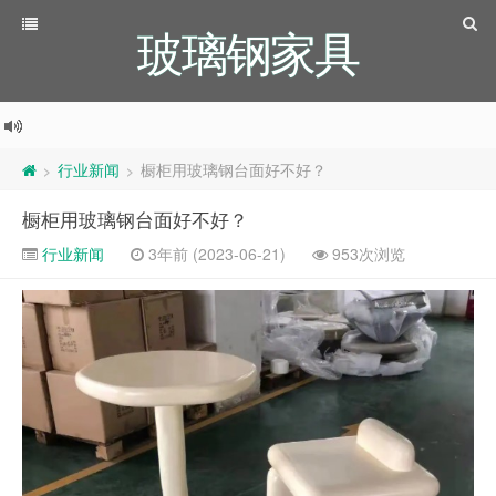
玻璃钢家具
行业新闻
橱柜用玻璃钢台面好不好？
>
>
橱柜用玻璃钢台面好不好？
行业新闻
3年前 (2023-06-21)
953次浏览