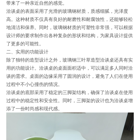
带来了一种亲近自然的感觉。
洽谈桌的表面采用了光滑的玻璃钢材质，质感细腻，光泽度
高。这种材质不仅具有良好的耐磨性和耐腐蚀性，还能够轻松
地清洁和保养。同时，玻璃钢材质的可塑性非常强，可以根据
设计师的要求制作出各种复杂的形状和结构，为家具设计提供
了更多的可能性。
二、实用的功能设计
除了独特的造型设计之外，玻璃钢三叶草造型洽谈桌还具有实
用的功能设计。洽谈桌的桌面面积适中，可以满足多人同时洽
谈的需求。桌面的边缘采用了圆润的设计，避免了人们在使用
过程中不小心撞伤的情况。
洽谈桌的底部采用了稳定的三脚架结构，确保了洽谈桌在使用
过程中的稳定性和安全性。同时，三脚架的设计也为洽谈桌增
添了一份时尚感和现代感。