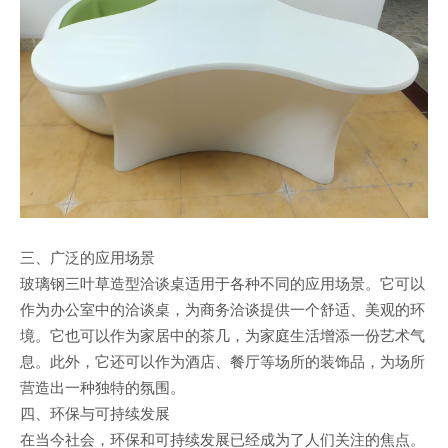
三、广泛的应用场景
玻璃钢三叶草造型洽谈桌适用于各种不同的应用场景。它可以
作为办公室中的洽谈桌，为商务洽谈提供一个舒适、美观的环
境。它也可以作为家居中的茶几，为家庭生活增添一份艺术气
息。此外，它还可以作为酒店、餐厅等场所的装饰品，为场所
营造出一种独特的氛围。
四、环保与可持续发展
在当今社会，环保和可持续发展已经成为了人们关注的焦点。