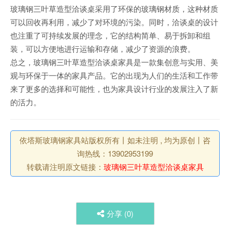
玻璃钢三叶草造型洽谈桌采用了环保的玻璃钢材质，这种材质
可以回收再利用，减少了对环境的污染。同时，洽谈桌的设计
也注重了可持续发展的理念，它的结构简单、易于拆卸和组
装，可以方便地进行运输和存储，减少了资源的浪费。
总之，玻璃钢三叶草造型洽谈桌家具是一款集创意与实用、美
观与环保于一体的家具产品。它的出现为人们的生活和工作带
来了更多的选择和可能性，也为家具设计行业的发展注入了新
的活力。
依塔斯玻璃钢家具站版权所有丨如未注明 , 均为原创丨咨
询热线：13902953199
转载请注明原文链接：
玻璃钢三叶草造型洽谈桌家具
分享 (
0
)