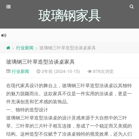
玻璃钢家具
行业新闻
玻璃钢三叶草造型洽谈桌家具
>
>
玻璃钢三叶草造型洽谈桌家具
行业新闻
2年前 (2024-10-15)
878次浏览
在现代家具设计的舞台上，玻璃钢三叶草造型洽谈桌以其独特
的魅力脱颖而出。这款家具不仅是一件实用的洽谈桌，更是一
件充满创意和艺术感的装饰品。
一、独特的造型设计
玻璃钢三叶草造型洽谈桌的设计灵感来源于大自然中的三叶
草。三叶草的三片叶子相互连接，形成了一个稳定而又美观的
结构。这种造型不仅赋予了洽谈桌独特的视觉效果，还为人们