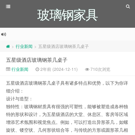
玻璃钢家具
行业新闻
五星级酒店玻璃钢茶几桌子
>
>
五星级酒店玻璃钢茶几桌子
行业新闻
2年前 (2024-12-11)
710次浏览
五星级酒店玻璃钢茶几桌子具有诸多特点和优势，以下为你详
细介绍：
设计与造型：
独特性：玻璃钢材质具有很强的可塑性，能够被塑造成各种独
特的形状和设计，为五星级酒店的大堂、休息区、客房等区域
增添艺术氛围和视觉焦点。例如，可以打造出异形茶几，如螺
旋状、镂空状、几何形状组合等，与传统的方形或圆形茶几相