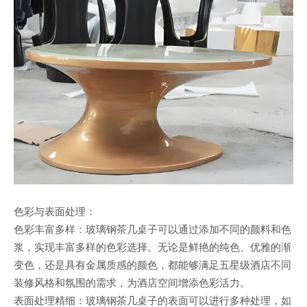
色彩与表面处理：
色彩丰富多样：玻璃钢茶几桌子可以通过添加不同的颜料和色
浆，实现丰富多样的色彩选择。无论是鲜艳的纯色、优雅的渐
变色，还是具有金属质感的颜色，都能够满足五星级酒店不同
装修风格和氛围的需求，为酒店空间增添色彩活力。
表面处理精细：玻璃钢茶几桌子的表面可以进行多种处理，如