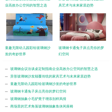
业高效办公空间的智慧之选
具艺术与未来家居趋势
童趣无限幼儿园彩绘玻璃钢沙
玻璃钢卡通兔子床点亮你的梦
发的奇妙世界
幻空间
玻璃钢会议洽谈桌定制指南企业高效办公空间的智慧之选
异形玻璃钢沙发颠覆传统的家具艺术与未来家居趋势
童趣无限幼儿园彩绘玻璃钢沙发的奇妙世界
玻璃钢卡通兔子床点亮你的梦幻空间
玻璃钢抽象小毛驴凳子增添别样风情
商场里的艺术角落玻璃钢抽象鱼休闲座椅