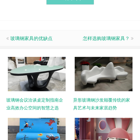
玻璃钢家具的优缺点
怎样选购玻璃钢家具？
玻璃钢会议洽谈桌定制指南企
异形玻璃钢沙发颠覆传统的家
业高效办公空间的智慧之选
具艺术与未来家居趋势