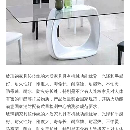
玻璃钢家具较传统的木质家具具有机械功能优异、光泽和手感
好、耐火性好、刚度大、寿命长、耐腐蚀、耐湿热、不怕烫、
防霉菌、耐水、防火等长处，特别是不含有人造板家具对人体
有害的甲醛等挥发物质，产品质量契合国家规范，其防火功能
满意国家消防配备质量检测中心的测验规范要求。
玻璃钢家具较传统的木质家具具有机械功能优异、光泽和手感
好、耐火性好、刚度大、寿命长、耐腐蚀、耐湿热、不怕烫、
防霉菌、耐水、防火等长处，特别是不含有人造板家具对人体