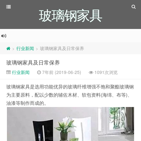
玻璃钢家具
行业新闻
玻璃钢家具及日常保养
>
>
玻璃钢家具及日常保养
行业新闻
7年前 (2019-06-25)
1091次浏览
玻璃钢家具是选用功能优异的玻璃纤维增强不饱和聚酯玻璃钢
为主要原料，配以少数的辅佐木材、软包资料(海绵、布等)、
油漆等制作而成的。