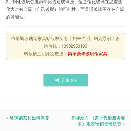
2、钢化玻璃强度虽然比普通玻璃强，但是钢化玻璃在温差变
化大时有自爆（自己破裂）的可能性，而普通玻璃不存在自爆
的可能性。
依塔斯玻璃钢家具站版权所有丨如未注明 , 均为原创丨咨
询热线：13902953199
转载请注明原文链接：
简单豪华玻璃钢家具
分享 (
0
)
玻璃钢家具如何保养
新标发布 《家具售后服务要
求》规定谁销售谁负责