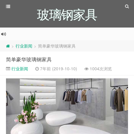
玻璃钢家具
行业新闻
简单豪华玻璃钢家具
>
>
简单豪华玻璃钢家具
行业新闻
7年前 (2019-10-10)
1004次浏览