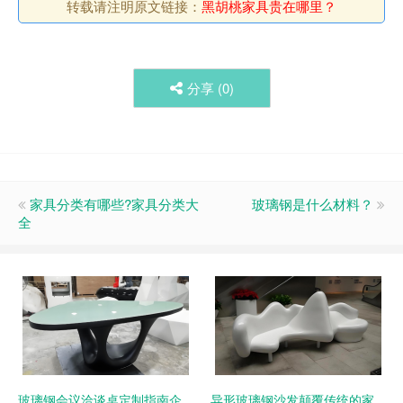
转载请注明原文链接：
黑胡桃家具贵在哪里？
分享 (
0
)
家具分类有哪些?家具分类大
玻璃钢是什么材料？
全
玻璃钢会议洽谈桌定制指南企
异形玻璃钢沙发颠覆传统的家