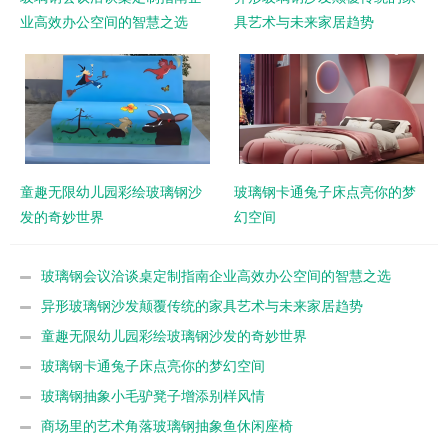
业高效办公空间的智慧之选
具艺术与未来家居趋势
童趣无限幼儿园彩绘玻璃钢沙
玻璃钢卡通兔子床点亮你的梦
发的奇妙世界
幻空间
玻璃钢会议洽谈桌定制指南企业高效办公空间的智慧之选
异形玻璃钢沙发颠覆传统的家具艺术与未来家居趋势
童趣无限幼儿园彩绘玻璃钢沙发的奇妙世界
玻璃钢卡通兔子床点亮你的梦幻空间
玻璃钢抽象小毛驴凳子增添别样风情
商场里的艺术角落玻璃钢抽象鱼休闲座椅