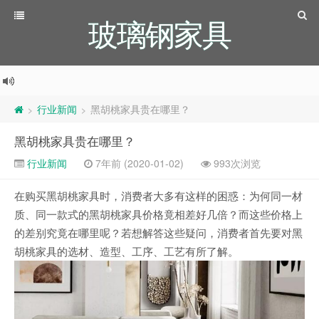
玻璃钢家具
行业新闻
黑胡桃家具贵在哪里？
>
>
黑胡桃家具贵在哪里？
行业新闻
7年前 (2020-01-02)
993次浏览
在购买黑胡桃家具时，消费者大多有这样的困惑：为何同一材
质、同一款式的黑胡桃家具价格竟相差好几倍？而这些价格上
的差别究竟在哪里呢？若想解答这些疑问，消费者首先要对黑
胡桃家具的选材、造型、工序、工艺有所了解。