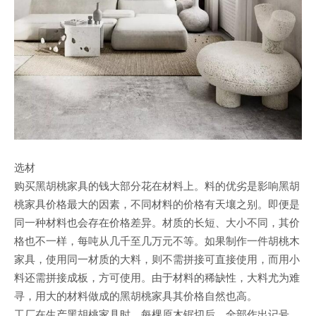
选材
购买黑胡桃家具的钱大部分花在材料上。料的优劣是影响黑胡
桃家具价格最大的因素，不同材料的价格有天壤之别。即便是
同一种材料也会存在价格差异。材质的长短、大小不同，其价
格也不一样，每吨从几千至几万元不等。如果制作一件胡桃木
家具，使用同一材质的大料，则不需拼接可直接使用，而用小
料还需拼接成板，方可使用。由于材料的稀缺性，大料尤为难
寻，用大的材料做成的黑胡桃家具其价格自然也高。
工厂在生产黑胡桃家具时，每棵原木锯切后，全部作出记号，