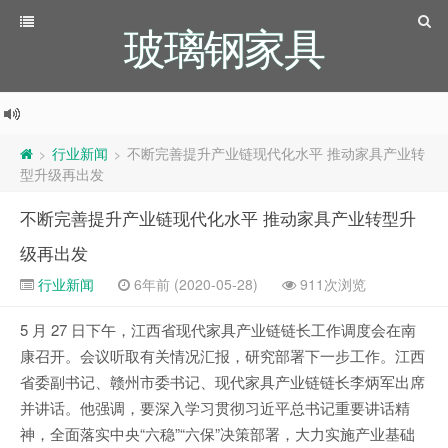
玻璃钢家具
行业新闻
不断完善提升产业链现代化水平 推动家具产业转
>
>
型升级再出发
不断完善提升产业链现代化水平 推动家具产业转型升
级再出发
行业新闻
6年前 (2020-05-28)
911次浏览
5 月 27 日下午，江西省现代家具产业链链长工作调度会在南
康召开。会议听取有关情况汇报，研究部署下一步工作。江西
省委副书记、赣州市委书记、现代家具产业链链长李炳军出席
并讲话。他强调，要深入学习贯彻习近平总书记重要讲话精
神，全面落实中央“六稳”“六保”决策部署，大力实施产业基础