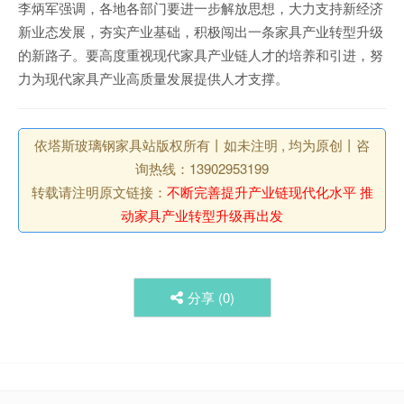
李炳军强调，各地各部门要进一步解放思想，大力支持新经济
新业态发展，夯实产业基础，积极闯出一条家具产业转型升级
的新路子。要高度重视现代家具产业链人才的培养和引进，努
力为现代家具产业高质量发展提供人才支撑。
依塔斯玻璃钢家具站版权所有丨如未注明 , 均为原创丨咨
询热线：13902953199
转载请注明原文链接：
不断完善提升产业链现代化水平 推
动家具产业转型升级再出发
分享 (
0
)